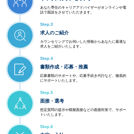
あなた専任のキャリアアドバイザーがオンラインや電
話で面談をさせていただきます。
Step.3
求人のご紹介
カウンセリングでお伺いした情報からあなたに最適な
求人をご紹介いたします。
Step.4
書類作成・応募・推薦
応募書類のサポートや、応募手続き代行など、徹底的
にサポートいたします。
Step.5
面接・選考
想定質問の提示や模擬面接などの面接対策で、サポー
トいたします。
Step.6