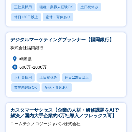
正社員採用
職種・業界未経験OK
土日祝休み
休日120日以上
産休・育休あり
デジタルマーケティングプランナー【福岡銀行】
株式会社福岡銀行
福岡県
600万~1000万
正社員採用
土日祝休み
休日120日以上
業界未経験OK
産休・育休あり
カスタマーサクセス【企業の人材・研修課題をAIで
解決／国内大手企業約3万社導入／フレックス可】
ユームテクノロジージャパン株式会社