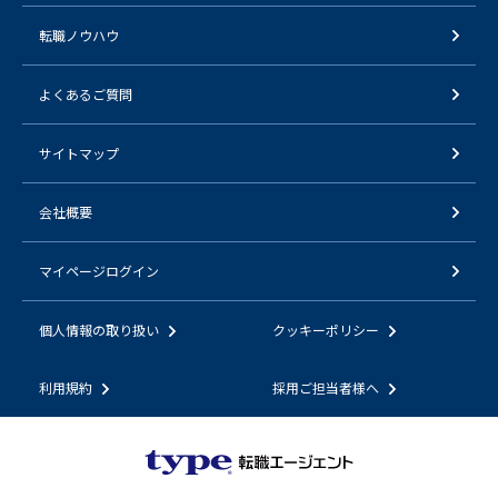
転職ノウハウ
よくあるご質問
サイトマップ
会社概要
マイページログイン
個人情報の取り扱い
クッキーポリシー
利用規約
採用ご担当者様へ