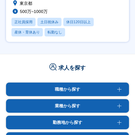
東京都
500万~1000万
正社員採用
土日祝休み
休日120日以上
産休・育休あり
転勤なし
求人を探す
職種から探す
業種から探す
勤務地から探す