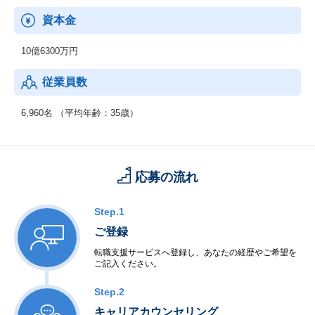
資本金
10億6300万円
従業員数
6,960名 （平均年齢：35歳）
応募の流れ
Step.1
ご登録
転職支援サービスへ登録し、あなたの経歴やご希望を
ご記入ください。
Step.2
キャリアカウンセリング