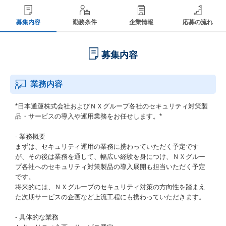
募集内容
勤務条件
企業情報
応募の流れ
募集内容
業務内容
*日本通運株式会社およびＮＸグループ各社のセキュリティ対策製
品・サービスの導入や運用業務をお任せします。*
- 業務概要
まずは、セキュリティ運用の業務に携わっていただく予定です
が、その後は業務を通して、幅広い経験を身につけ、ＮＸグルー
プ各社へのセキュリティ対策製品の導入展開も担当いただく予定
です。
将来的には、ＮＸグループのセキュリティ対策の方向性を踏まえ
た次期サービスの企画など上流工程にも携わっていただきます。
- 具体的な業務