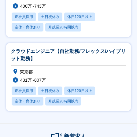
400万~743万
正社員採用
土日祝休み
休日120日以上
産休・育休あり
月残業20時間以内
クラウドエンジニア【自社勤務/フレックス/ハイブリ
ット勤務】
東京都
431万~807万
正社員採用
土日祝休み
休日120日以上
産休・育休あり
月残業20時間以内
新着求人