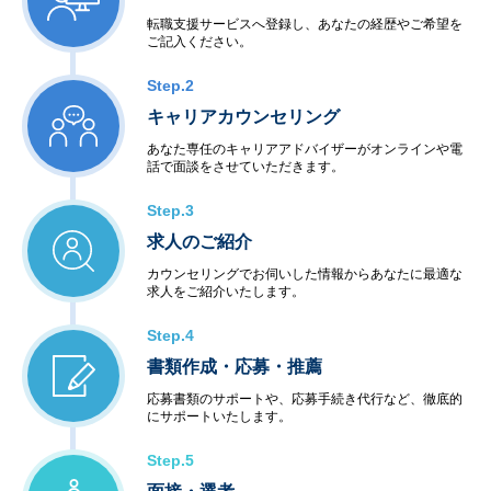
転職支援サービスへ登録し、あなたの経歴やご希望を
ご記入ください。
Step.2
キャリアカウンセリング
あなた専任のキャリアアドバイザーがオンラインや電
話で面談をさせていただきます。
Step.3
求人のご紹介
カウンセリングでお伺いした情報からあなたに最適な
求人をご紹介いたします。
Step.4
書類作成・応募・推薦
応募書類のサポートや、応募手続き代行など、徹底的
にサポートいたします。
Step.5