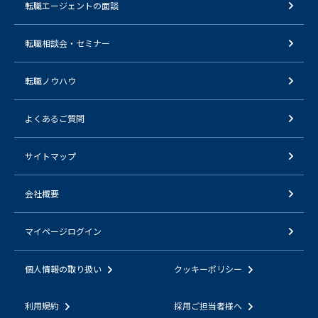
転職エージェントの面談
転職相談会・セミナー
転職ノウハウ
よくあるご質問
サイトマップ
会社概要
マイページログイン
個人情報の取り扱い
クッキーポリシー
利用規約
採用ご担当者様へ