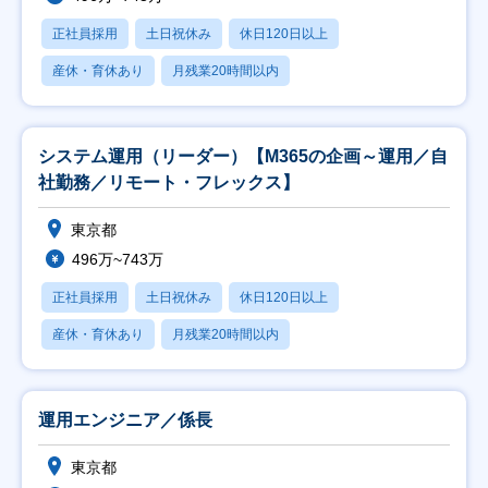
正社員採用
土日祝休み
休日120日以上
産休・育休あり
月残業20時間以内
システム運用（リーダー）【M365の企画～運用／自
社勤務／リモート・フレックス】
東京都
496万~743万
正社員採用
土日祝休み
休日120日以上
産休・育休あり
月残業20時間以内
運用エンジニア／係長
東京都