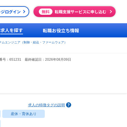
ージログイン
無料
転職支援サービスに申し込む
求人を探す
転職お役立ち情報
テムエンジニア（制御・組込・ファームウェア）
号：651231 最終確認日：2026年08月09日
求人の特徴タグの説明
産休・育休あり