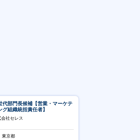
世代部門長候補【営業・マーケテ
ング組織統括責任者】
式会社セレス
東京都