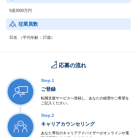
同社では、業界初の製造業向けの改善ノウハウサイトを構築し、
出来るだけ多くの実際に課題を改善した事例の紹介を行います。
5億3000万円
従業員数
32名 （平均年齢：27歳）
応募の流れ
Step.1
ご登録
転職支援サービスへ登録し、あなたの経歴やご希望を
ご記入ください。
Step.2
キャリアカウンセリング
あなた専任のキャリアアドバイザーがオンラインや電