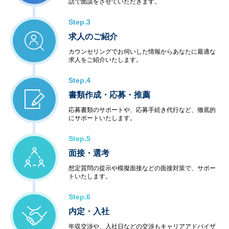
話で面談をさせていただきます。
Step.3
求人のご紹介
カウンセリングでお伺いした情報からあなたに最適な
求人をご紹介いたします。
Step.4
書類作成・応募・推薦
応募書類のサポートや、応募手続き代行など、徹底的
にサポートいたします。
Step.5
面接・選考
想定質問の提示や模擬面接などの面接対策で、サポー
トいたします。
Step.6
内定・入社
年収交渉や、入社日などの交渉もキャリアアドバイザ