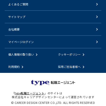
よくあるご質問
サイトマップ
会社概要
マイページログイン
個人情報の取り扱い
クッキーポリシー
利用規約
採用ご担当者様へ
「
type転職エージェント
」のサイトは
株式会社キャリアデザインセンターによって運営されています
© CAREER DESIGN CENTER CO.,LTD. ALL RIGHTS RESERVED