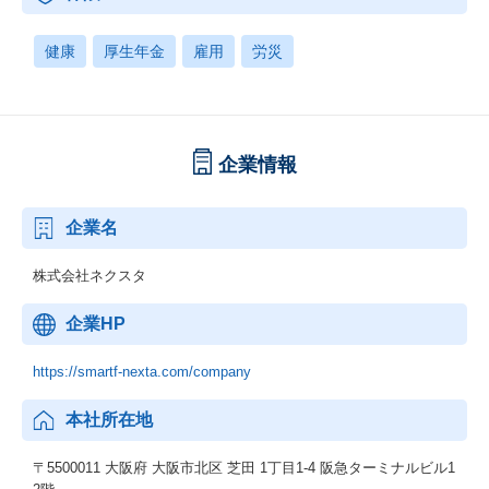
健康
厚生年金
雇用
労災
企業情報
企業名
株式会社ネクスタ
企業HP
https://smartf-nexta.com/company
本社所在地
〒5500011 大阪府 大阪市北区 芝田 1丁目1-4 阪急ターミナルビル1