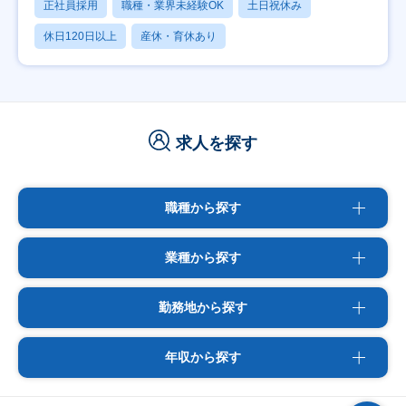
正社員採用
職種・業界未経験OK
土日祝休み
休日120日以上
産休・育休あり
求人を探す
職種から探す
業種から探す
勤務地から探す
年収から探す