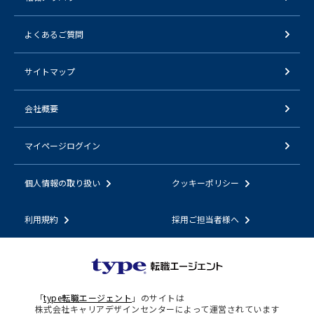
よくあるご質問
サイトマップ
会社概要
マイページログイン
個人情報の取り扱い
クッキーポリシー
利用規約
採用ご担当者様へ
「
type転職エージェント
」のサイトは
株式会社キャリアデザインセンターによって運営されています