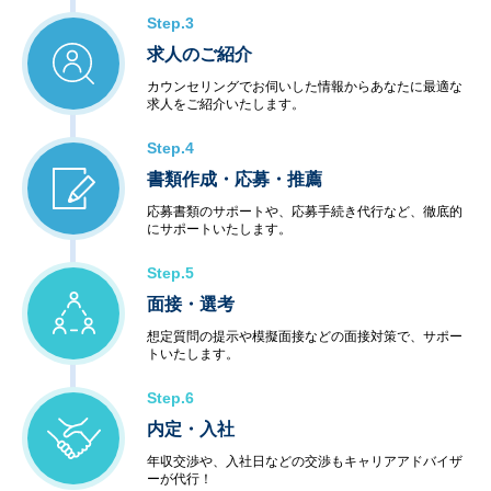
Step.3
求人のご紹介
カウンセリングでお伺いした情報からあなたに最適な
求人をご紹介いたします。
Step.4
書類作成・応募・推薦
応募書類のサポートや、応募手続き代行など、徹底的
にサポートいたします。
Step.5
面接・選考
想定質問の提示や模擬面接などの面接対策で、サポー
トいたします。
Step.6
内定・入社
年収交渉や、入社日などの交渉もキャリアアドバイザ
ーが代行！