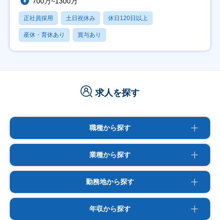
700万~1300万
正社員採用
土日祝休み
休日120日以上
産休・育休あり
賞与あり
求人を探す
職種から探す
業種から探す
勤務地から探す
年収から探す