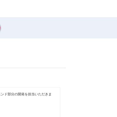
エンド部分の開発を担当いただきま