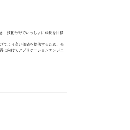
だき、技術分野でいっしょに成長を目指
げてより高い価値を提供するため、モ
得に向けてアプリケーションエンジニ