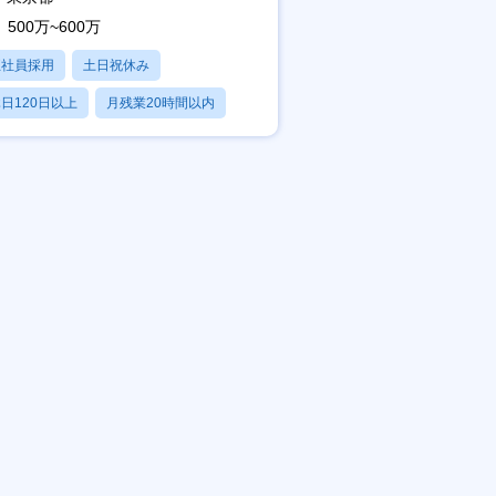
500万~600万
正社員採用
土日祝休み
日120日以上
月残業20時間以内
賞与あり