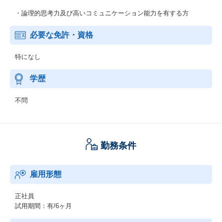
・論理的思考力及び高いコミュニケーション能力を有する方
必要な免許・資格
特になし
学歴
不問
勤務条件
雇用形態
正社員
試用期間：有/6ヶ月