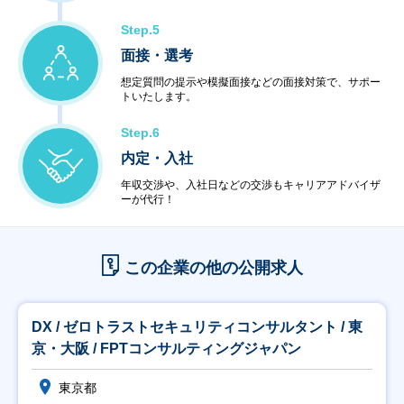
Step.5
面接・選考
想定質問の提示や模擬面接などの面接対策で、サポー
トいたします。
Step.6
内定・入社
年収交渉や、入社日などの交渉もキャリアアドバイザ
ーが代行！
この企業の他の公開求人
DX / ゼロトラストセキュリティコンサルタント / 東
京・大阪 / FPTコンサルティングジャパン
東京都