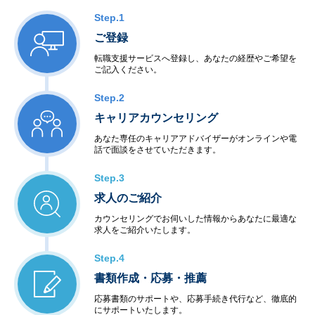
Step.1
ご登録
転職支援サービスへ登録し、あなたの経歴やご希望を
ご記入ください。
Step.2
キャリアカウンセリング
あなた専任のキャリアアドバイザーがオンラインや電
話で面談をさせていただきます。
Step.3
求人のご紹介
カウンセリングでお伺いした情報からあなたに最適な
求人をご紹介いたします。
Step.4
書類作成・応募・推薦
応募書類のサポートや、応募手続き代行など、徹底的
にサポートいたします。