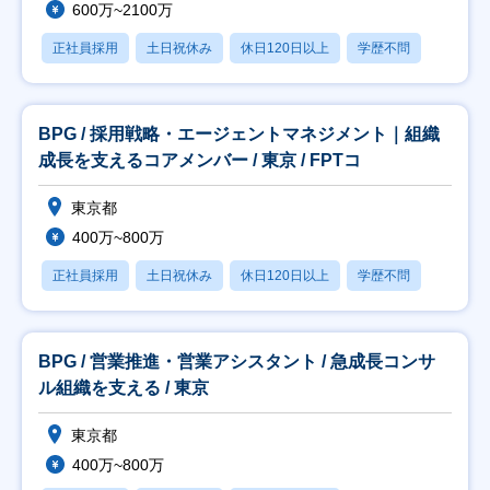
600万~2100万
正社員採用
土日祝休み
休日120日以上
学歴不問
BPG / 採用戦略・エージェントマネジメント｜組織
成長を支えるコアメンバー / 東京 / FPTコ
東京都
400万~800万
正社員採用
土日祝休み
休日120日以上
学歴不問
BPG / 営業推進・営業アシスタント / 急成長コンサ
ル組織を支える / 東京
東京都
400万~800万