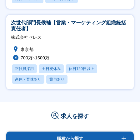
次世代部門長候補【営業・マーケティング組織統括
責任者】
株式会社セレス
東京都
700万~1500万
正社員採用
土日祝休み
休日120日以上
産休・育休あり
賞与あり
求人を探す
職種から探す