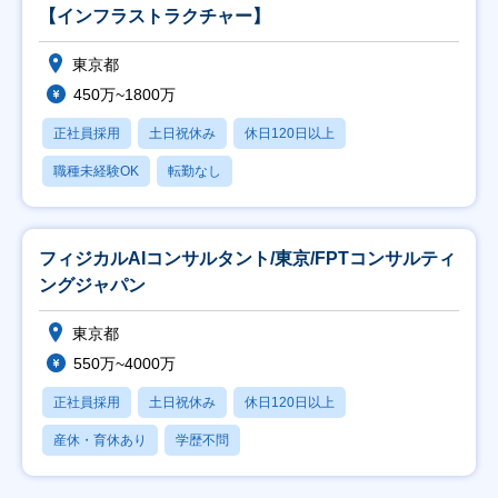
【インフラストラクチャー】
東京都
450万~1800万
正社員採用
土日祝休み
休日120日以上
職種未経験OK
転勤なし
フィジカルAIコンサルタント/東京/FPTコンサルティ
ングジャパン
東京都
550万~4000万
正社員採用
土日祝休み
休日120日以上
産休・育休あり
学歴不問