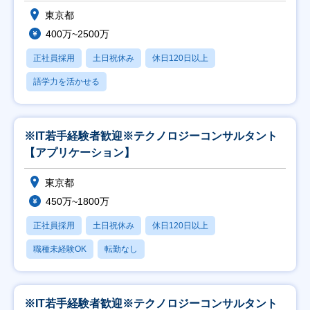
東京都
400万~2500万
正社員採用
土日祝休み
休日120日以上
語学力を活かせる
※IT若手経験者歓迎※テクノロジーコンサルタント
【アプリケーション】
東京都
450万~1800万
正社員採用
土日祝休み
休日120日以上
職種未経験OK
転勤なし
※IT若手経験者歓迎※テクノロジーコンサルタント