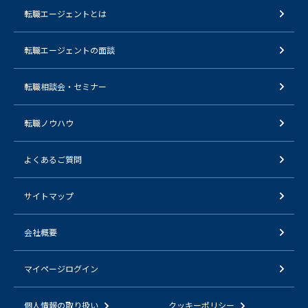
転職エージェントとは
転職エージェントの面談
転職相談会・セミナー
転職ノウハウ
よくあるご質問
サイトマップ
会社概要
マイページログイン
個人情報の取り扱い
クッキーポリシー