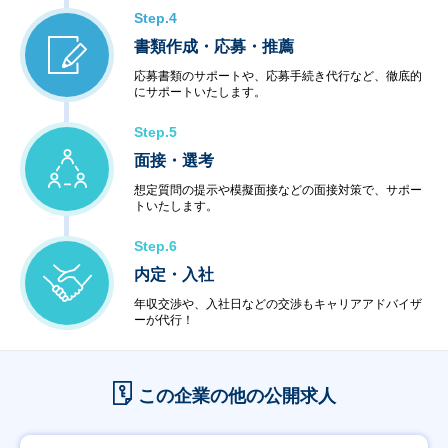
Step.4
書類作成・応募・推薦
応募書類のサポートや、応募手続き代行など、徹底的
にサポートいたします。
Step.5
面接・選考
想定質問の提示や模擬面接などの面接対策で、サポー
トいたします。
Step.6
内定・入社
年収交渉や、入社日などの交渉もキャリアアドバイザ
ーが代行！
この企業の他の公開求人