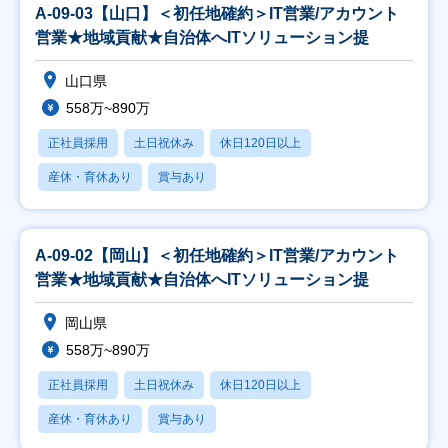
A-09-03【山口】＜初任地確約＞IT営業/アカウント
営業★地域貢献★自治体へITソリューション提
山口県
558万~890万
正社員採用
土日祝休み
休日120日以上
産休・育休あり
賞与あり
A-09-02【岡山】＜初任地確約＞IT営業/アカウント
営業★地域貢献★自治体へITソリューション提
岡山県
558万~890万
正社員採用
土日祝休み
休日120日以上
産休・育休あり
賞与あり