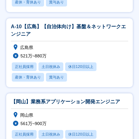
産休・育休あり
賞与あり
A-10【広島】【自治体向け】基盤＆ネットワークエ
ンジニア
広島県
521万~880万
正社員採用
土日祝休み
休日120日以上
産休・育休あり
賞与あり
【岡山】業務系アプリケーション開発エンジニア
岡山県
561万~900万
正社員採用
土日祝休み
休日120日以上