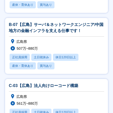
産休・育休あり
賞与あり
B-07【広島】サーバ＆ネットワークエンジニア/中国
地方の金融インフラを支える仕事です！
広島県
507万~880万
正社員採用
土日祝休み
休日120日以上
産休・育休あり
賞与あり
C-03【広島】法人向けローコード構築
広島県
561万~880万
正社員採用
土日祝休み
休日120日以上