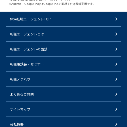
※Android、Google PlayはGoogle Inc.の商標または登録商標です。
type転職エージェントTOP
転職エージェントとは
転職エージェントの面談
転職相談会・セミナー
転職ノウハウ
よくあるご質問
サイトマップ
会社概要