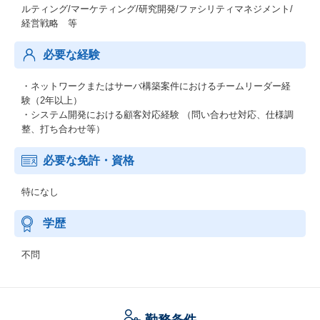
ルティング/マーケティング/研究開発/ファシリティマネジメント/
経営戦略 等
必要な経験
・ネットワークまたはサーバ構築案件におけるチームリーダー経
験（2年以上）
・システム開発における顧客対応経験 （問い合わせ対応、仕様調
整、打ち合わせ等）
必要な免許・資格
特になし
学歴
不問