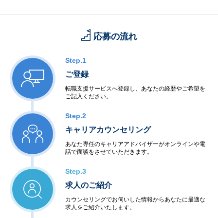
応募の流れ
Step.1
ご登録
転職支援サービスへ登録し、あなたの経歴やご希望を
ご記入ください。
Step.2
キャリアカウンセリング
あなた専任のキャリアアドバイザーがオンラインや電
話で面談をさせていただきます。
Step.3
求人のご紹介
カウンセリングでお伺いした情報からあなたに最適な
求人をご紹介いたします。