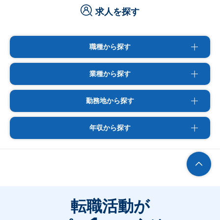
求人を探す
職種から探す
業種から探す
勤務地から探す
年収から探す
転職活動が