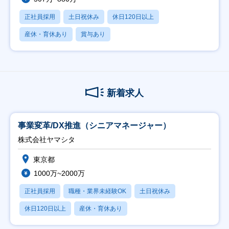
正社員採用
土日祝休み
休日120日以上
産休・育休あり
賞与あり
新着求人
事業変革/DX推進（シニアマネージャー）
株式会社ヤマシタ
東京都
1000万~2000万
正社員採用
職種・業界未経験OK
土日祝休み
休日120日以上
産休・育休あり