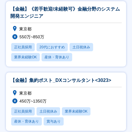
【金融】《若手歓迎/未経験可》金融分野のシステム
開発エンジニア
東京都
550万~850万
正社員採用
20代におすすめ
土日祝休み
業界未経験OK
産休・育休あり
【金融】集約ポスト_DXコンサルタント<3023>
東京都
450万~1350万
正社員採用
土日祝休み
業界未経験OK
産休・育休あり
賞与あり