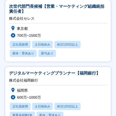
次世代部門長候補【営業・マーケティング組織統括
責任者】
株式会社セレス
東京都
700万~1500万
正社員採用
土日祝休み
休日120日以上
産休・育休あり
賞与あり
デジタルマーケティングプランナー【福岡銀行】
株式会社福岡銀行
福岡県
600万~1000万
正社員採用
土日祝休み
休日120日以上
業界未経験OK
産休・育休あり