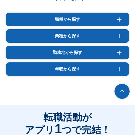
職種から探す
業種から探す
勤務地から探す
年収から探す
転職活動が
1
アプリ
つで完結！