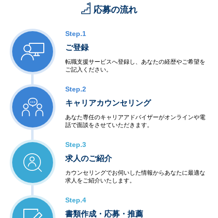
応募の流れ
Step.1
ご登録
転職支援サービスへ登録し、あなたの経歴やご希望を
ご記入ください。
Step.2
キャリアカウンセリング
あなた専任のキャリアアドバイザーがオンラインや電
話で面談をさせていただきます。
Step.3
求人のご紹介
カウンセリングでお伺いした情報からあなたに最適な
求人をご紹介いたします。
Step.4
書類作成・応募・推薦