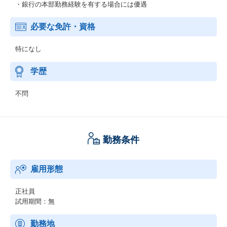
・銀行の本部勤務経験を有する場合には優遇
必要な免許・資格
特になし
学歴
不問
勤務条件
雇用形態
正社員
試用期間：無
勤務地