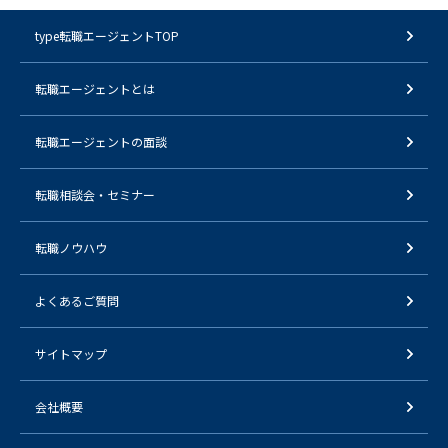
type転職エージェントTOP
転職エージェントとは
転職エージェントの面談
転職相談会・セミナー
転職ノウハウ
よくあるご質問
サイトマップ
会社概要