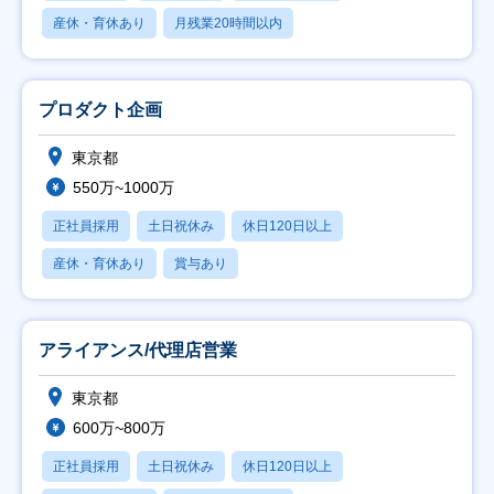
産休・育休あり
月残業20時間以内
プロダクト企画
東京都
550万~1000万
正社員採用
土日祝休み
休日120日以上
産休・育休あり
賞与あり
アライアンス/代理店営業
東京都
600万~800万
正社員採用
土日祝休み
休日120日以上