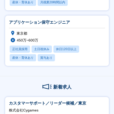
産休・育休あり
月残業20時間以内
アプリケーション保守エンジニア
東京都
450万~600万
正社員採用
土日祝休み
休日120日以上
産休・育休あり
賞与あり
新着求人
カスタマーサポート／リーダー候補／東京
株式会社Cygames