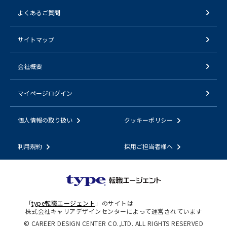
よくあるご質問
サイトマップ
会社概要
マイページログイン
個人情報の取り扱い
クッキーポリシー
利用規約
採用ご担当者様へ
「
type転職エージェント
」のサイトは
株式会社キャリアデザインセンターによって運営されています
© CAREER DESIGN CENTER CO.,LTD. ALL RIGHTS RESERVED