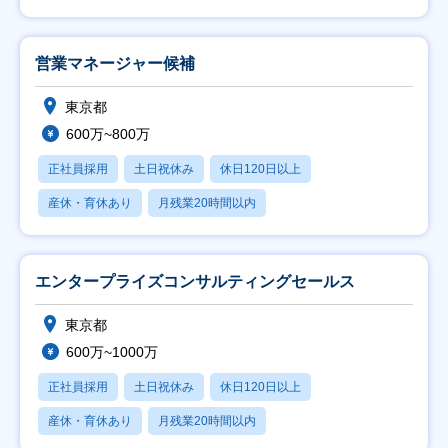
営業マネージャー候補
東京都
600万~800万
正社員採用
土日祝休み
休日120日以上
産休・育休あり
月残業20時間以内
エンタープライズコンサルティングセールス
東京都
600万~1000万
正社員採用
土日祝休み
休日120日以上
産休・育休あり
月残業20時間以内