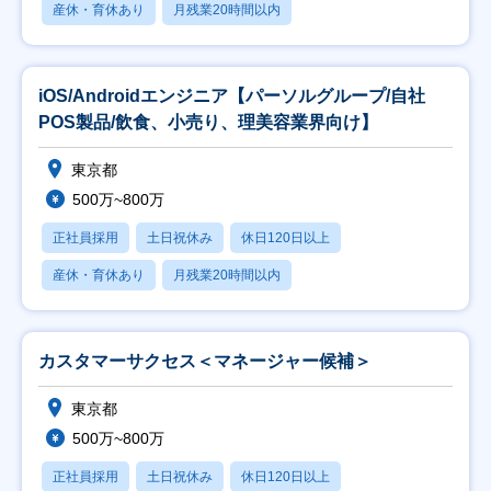
産休・育休あり
月残業20時間以内
iOS/Androidエンジニア【パーソルグループ/自社
POS製品/飲食、小売り、理美容業界向け】
東京都
500万~800万
正社員採用
土日祝休み
休日120日以上
産休・育休あり
月残業20時間以内
カスタマーサクセス＜マネージャー候補＞
東京都
500万~800万
正社員採用
土日祝休み
休日120日以上