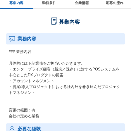
募集内容
勤務条件
企業情報
応募の流れ
募集内容
業務内容
### 業務内容
具体的には下記業務をご担当いただきます。
・エンタープライズ顧客（新規／既存）に対するPOSシステムを
中心としたDXプロダクトの提案
・アカウントマネジメント
・提案/導入プロジェクトにおける社内外を巻き込んだプロジェク
トマネジメント
変更の範囲：有
会社の定める業務
必要な経験