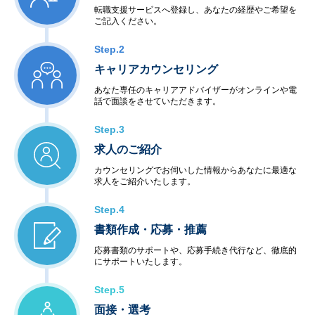
転職支援サービスへ登録し、あなたの経歴やご希望を
ご記入ください。
Step.2
キャリアカウンセリング
あなた専任のキャリアアドバイザーがオンラインや電
話で面談をさせていただきます。
Step.3
求人のご紹介
カウンセリングでお伺いした情報からあなたに最適な
求人をご紹介いたします。
Step.4
書類作成・応募・推薦
応募書類のサポートや、応募手続き代行など、徹底的
にサポートいたします。
Step.5
面接・選考