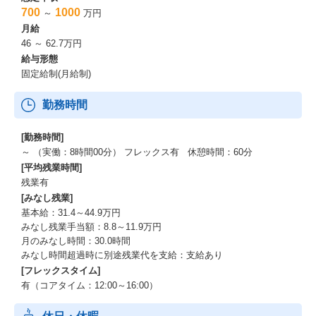
700
1000
～
万円
月給
46 ～ 62.7万円
給与形態
固定給制(月給制)
勤務時間
[勤務時間]
～ （実働：8時間00分） フレックス有 休憩時間：60分
[平均残業時間]
残業有
[みなし残業]
基本給：31.4～44.9万円
みなし残業手当額：8.8～11.9万円
月のみなし時間：30.0時間
みなし時間超過時に別途残業代を支給：支給あり
[フレックスタイム]
有（コアタイム：12:00～16:00）