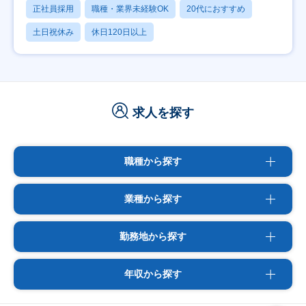
正社員採用
職種・業界未経験OK
20代におすすめ
土日祝休み
休日120日以上
求人を探す
職種から探す
業種から探す
勤務地から探す
年収から探す