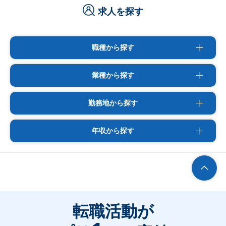
求人を探す
職種から探す
業種から探す
勤務地から探す
年収から探す
転職活動が