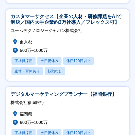
カスタマーサクセス【企業の人材・研修課題をAIで
解決／国内大手企業約3万社導入／フレックス可】
ユームテクノロジージャパン株式会社
東京都
500万~1000万
正社員採用
土日祝休み
休日120日以上
産休・育休あり
転勤なし
デジタルマーケティングプランナー【福岡銀行】
株式会社福岡銀行
福岡県
600万~1000万
正社員採用
土日祝休み
休日120日以上