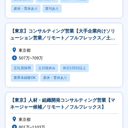
産休・育休あり
賞与あり
【東京】コンサルティング営業【大手企業向けソリ
ューション営業／リモート／フルフレックス／土日
祝】
東京都
507万~709万
正社員採用
土日祝休み
休日120日以上
業界未経験OK
産休・育休あり
【東京】人材・組織開発コンサルティング営業【マ
ネージャー候補／リモート／フルフレックス】
東京都
801万~1103万