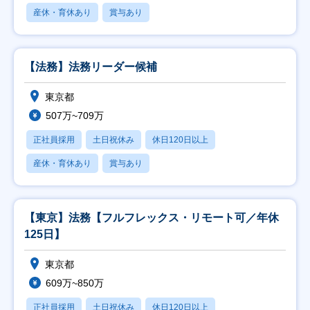
産休・育休あり
賞与あり
【法務】法務リーダー候補
東京都
507万~709万
正社員採用
土日祝休み
休日120日以上
産休・育休あり
賞与あり
【東京】法務【フルフレックス・リモート可／年休
125日】
東京都
609万~850万
正社員採用
土日祝休み
休日120日以上