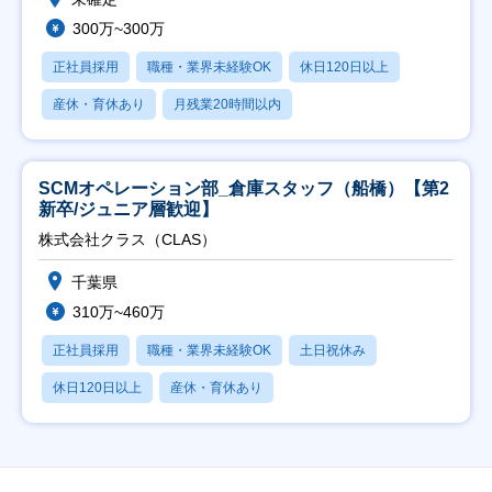
300万~300万
正社員採用
職種・業界未経験OK
休日120日以上
産休・育休あり
月残業20時間以内
SCMオペレーション部_倉庫スタッフ（船橋）【第2
新卒/ジュニア層歓迎】
株式会社クラス（CLAS）
千葉県
310万~460万
正社員採用
職種・業界未経験OK
土日祝休み
休日120日以上
産休・育休あり