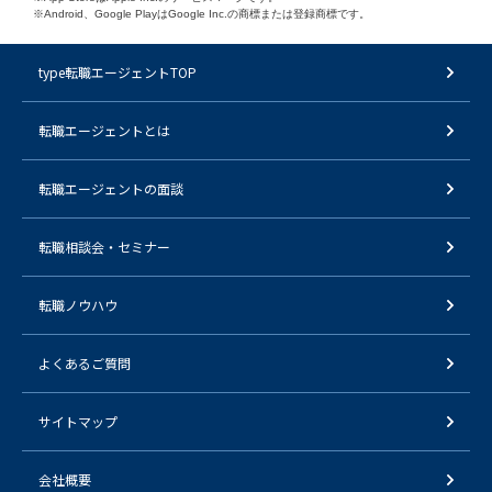
※Android、Google PlayはGoogle Inc.の商標または登録商標です。
type転職エージェントTOP
転職エージェントとは
転職エージェントの面談
転職相談会・セミナー
転職ノウハウ
よくあるご質問
サイトマップ
会社概要