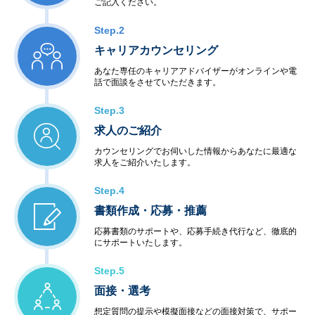
ご記入ください。
Step.2
キャリアカウンセリング
あなた専任のキャリアアドバイザーがオンラインや電
話で面談をさせていただきます。
Step.3
求人のご紹介
カウンセリングでお伺いした情報からあなたに最適な
求人をご紹介いたします。
Step.4
書類作成・応募・推薦
応募書類のサポートや、応募手続き代行など、徹底的
にサポートいたします。
Step.5
面接・選考
想定質問の提示や模擬面接などの面接対策で、サポー