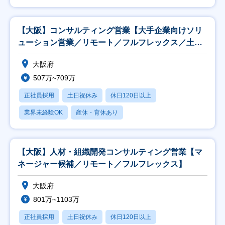
【大阪】コンサルティング営業【大手企業向けソリ
ューション営業／リモート／フルフレックス／土日
祝】
大阪府
507万~709万
正社員採用
土日祝休み
休日120日以上
業界未経験OK
産休・育休あり
【大阪】人材・組織開発コンサルティング営業【マ
ネージャー候補／リモート／フルフレックス】
大阪府
801万~1103万
正社員採用
土日祝休み
休日120日以上