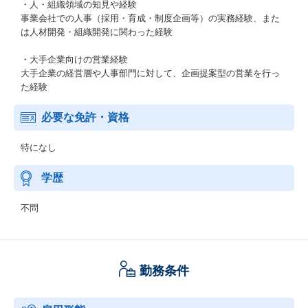
・人・組織領域の知見や経験
事業会社での人事（採用・育成・制度企画等）の実務経験、また
は人材開発・組織開発に関わった経験
・大手企業向けの営業経験
大手企業の経営層や人事部門に対して、企画提案型の営業を行っ
た経験
必要な免許・資格
特になし
学歴
不問
勤務条件