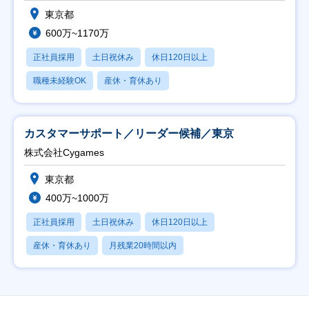
東京都
600万~1170万
正社員採用
土日祝休み
休日120日以上
職種未経験OK
産休・育休あり
カスタマーサポート／リーダー候補／東京
株式会社Cygames
東京都
400万~1000万
正社員採用
土日祝休み
休日120日以上
産休・育休あり
月残業20時間以内