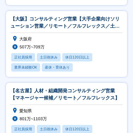
【大阪】コンサルティング営業【大手企業向けソリ
ューション営業／リモート／フルフレックス／土日
祝】
大阪府
507万~709万
正社員採用
土日祝休み
休日120日以上
業界未経験OK
産休・育休あり
【名古屋】人材・組織開発コンサルティング営業
【マネージャー候補／リモート／フルフレックス】
愛知県
801万~1103万
正社員採用
土日祝休み
休日120日以上