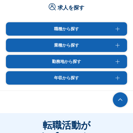
求人を探す
職種から探す
業種から探す
勤務地から探す
年収から探す
転職活動が