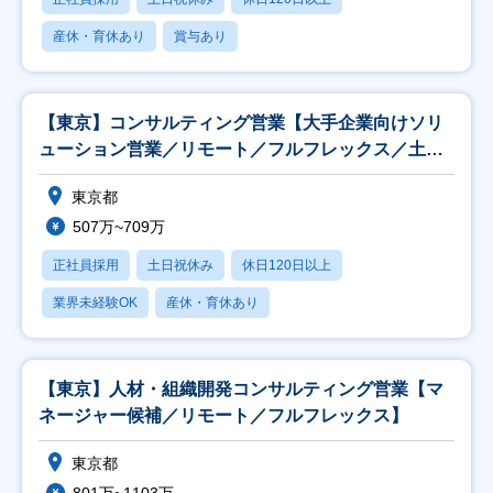
産休・育休あり
賞与あり
【東京】コンサルティング営業【大手企業向けソリ
ューション営業／リモート／フルフレックス／土日
祝】
東京都
507万~709万
正社員採用
土日祝休み
休日120日以上
業界未経験OK
産休・育休あり
【東京】人材・組織開発コンサルティング営業【マ
ネージャー候補／リモート／フルフレックス】
東京都