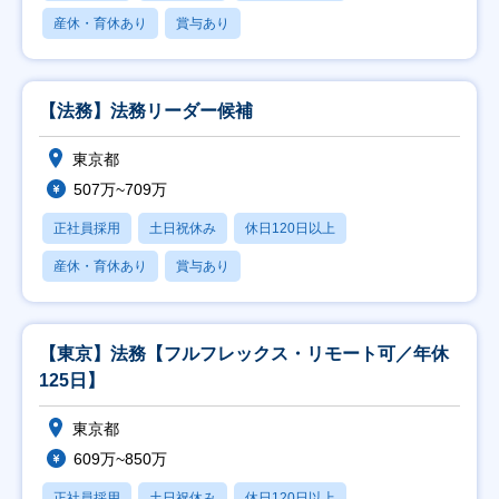
産休・育休あり
賞与あり
【法務】法務リーダー候補
東京都
507万~709万
正社員採用
土日祝休み
休日120日以上
産休・育休あり
賞与あり
【東京】法務【フルフレックス・リモート可／年休
125日】
東京都
609万~850万
正社員採用
土日祝休み
休日120日以上