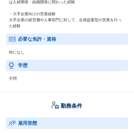
は人材開発・組織開発に関わった経験
・大手企業向けの営業経験
大手企業の経営層や人事部門に対して、企画提案型の営業を行っ
た経験
必要な免許・資格
特になし
学歴
不問
勤務条件
雇用形態