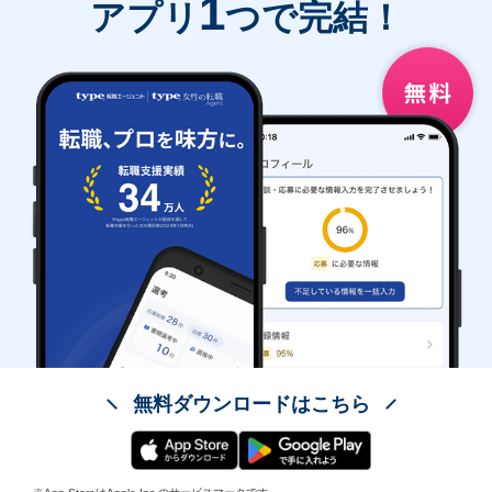
1
アプリ
つで完結！
無料ダウンロードはこちら