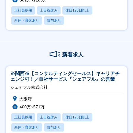
801万~1103万
正社員採用
土日祝休み
休日120日以上
産休・育休あり
賞与あり
新着求人
※関西※【コンサルティングセールス】キャリアチ
ェンジ可！／自社サービス『シェアフル』の営業
シェアフル株式会社
大阪府
400万~571万
正社員採用
土日祝休み
休日120日以上
産休・育休あり
賞与あり