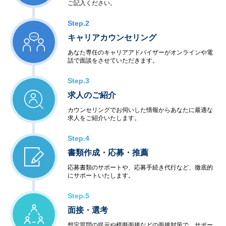
ご記入ください。
Step.2
キャリアカウンセリング
あなた専任のキャリアアドバイザーがオンラインや電
話で面談をさせていただきます。
Step.3
求人のご紹介
カウンセリングでお伺いした情報からあなたに最適な
求人をご紹介いたします。
Step.4
書類作成・応募・推薦
応募書類のサポートや、応募手続き代行など、徹底的
にサポートいたします。
Step.5
面接・選考
想定質問の提示や模擬面接などの面接対策で、サポー