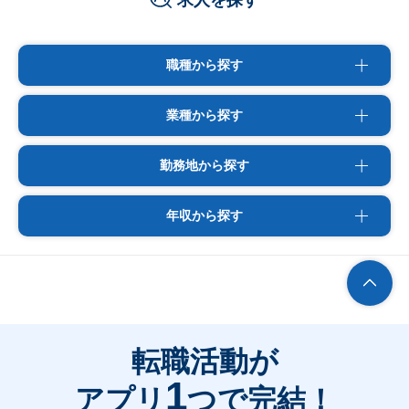
求人を探す
職種から探す
業種から探す
勤務地から探す
年収から探す
転職活動が
1
アプリ
つで完結！