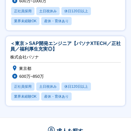
600万~1000万
正社員採用
土日祝休み
休日120日以上
業界未経験OK
産休・育休あり
＜東京＞SAP開発エンジニア【パソナXTECH／正社
員／福利厚生充実◎】
株式会社パソナ
東京都
600万~850万
正社員採用
土日祝休み
休日120日以上
業界未経験OK
産休・育休あり