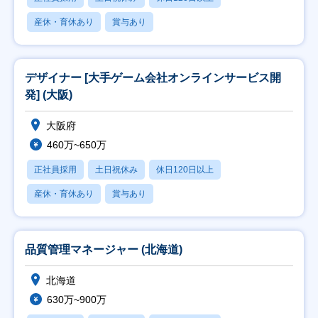
産休・育休あり
賞与あり
デザイナー [大手ゲーム会社オンラインサービス開
発] (大阪)
大阪府
460万~650万
正社員採用
土日祝休み
休日120日以上
産休・育休あり
賞与あり
品質管理マネージャー (北海道)
北海道
630万~900万