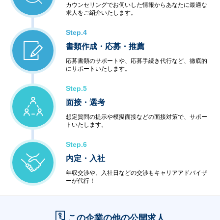
カウンセリングでお伺いした情報からあなたに最適な
求人をご紹介いたします。
Step.4
書類作成・応募・推薦
応募書類のサポートや、応募手続き代行など、徹底的
にサポートいたします。
Step.5
面接・選考
想定質問の提示や模擬面接などの面接対策で、サポー
トいたします。
Step.6
内定・入社
年収交渉や、入社日などの交渉もキャリアアドバイザ
ーが代行！
この企業の他の公開求人