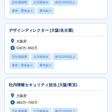
正社員採用
土日祝休み
休日120日以上
産休・育休あり
賞与あり
デザインディレクター (大阪/名古屋)
大阪府
530万~850万
正社員採用
土日祝休み
休日120日以上
産休・育休あり
賞与あり
社内情報セキュリティ担当 (大阪/東京)
大阪府
460万~700万
正社員採用
土日祝休み
休日120日以上