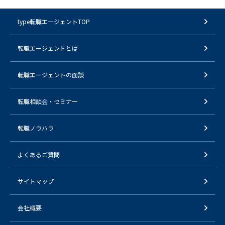
type転職エージェントTOP
転職エージェントとは
転職エージェントの面談
転職相談会・セミナー
転職ノウハウ
よくあるご質問
サイトマップ
会社概要