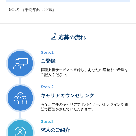
503名 （平均年齢：32歳）
応募の流れ
Step.1
ご登録
転職支援サービスへ登録し、あなたの経歴やご希望を
ご記入ください。
Step.2
キャリアカウンセリング
あなた専任のキャリアアドバイザーがオンラインや電
話で面談をさせていただきます。
Step.3
求人のご紹介