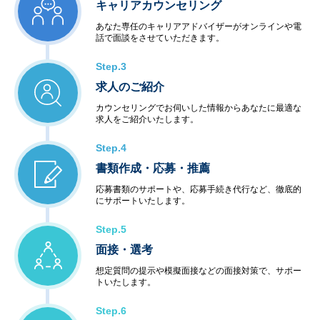
キャリアカウンセリング
あなた専任のキャリアアドバイザーがオンラインや電
話で面談をさせていただきます。
Step.3
求人のご紹介
カウンセリングでお伺いした情報からあなたに最適な
求人をご紹介いたします。
Step.4
書類作成・応募・推薦
応募書類のサポートや、応募手続き代行など、徹底的
にサポートいたします。
Step.5
面接・選考
想定質問の提示や模擬面接などの面接対策で、サポー
トいたします。
Step.6