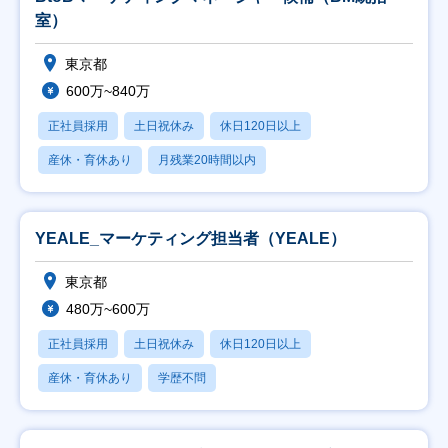
室）
東京都
600万~840万
正社員採用
土日祝休み
休日120日以上
産休・育休あり
月残業20時間以内
YEALE_マーケティング担当者（YEALE）
東京都
480万~600万
正社員採用
土日祝休み
休日120日以上
産休・育休あり
学歴不問