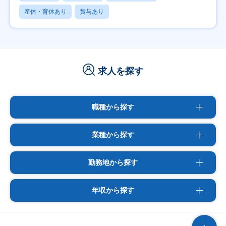
産休・育休あり
賞与あり
求人を探す
職種から探す
業種から探す
勤務地から探す
年収から探す