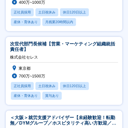
400万~1000万
正社員採用
土日祝休み
休日120日以上
産休・育休あり
月残業20時間以内
次世代部門長候補【営業・マーケティング組織統括
責任者】
株式会社セレス
東京都
700万~1500万
正社員採用
土日祝休み
休日120日以上
産休・育休あり
賞与あり
＜大阪＞就労支援アドバイザー【未経験歓迎！転勤
無／DYMグループ／ホスピタリティ高い方歓迎／土