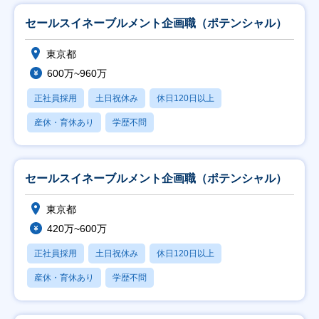
セールスイネーブルメント企画職（ポテンシャル）
東京都
600万~960万
正社員採用
土日祝休み
休日120日以上
産休・育休あり
学歴不問
セールスイネーブルメント企画職（ポテンシャル）
東京都
420万~600万
正社員採用
土日祝休み
休日120日以上
産休・育休あり
学歴不問