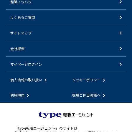
転職ノウハウ
よくあるご質問
サイトマップ
会社概要
マイページログイン
個人情報の取り扱い
クッキーポリシー
利用規約
採用ご担当者様へ
「
type転職エージェント
」のサイトは