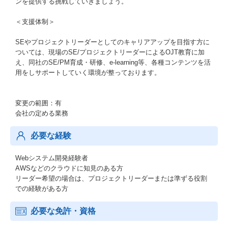
ンを提供する挑戦していきましょう。
＜支援体制＞
SEやプロジェクトリーダーとしてのキャリアアップを目指す方に
ついては、現場のSE/プロジェクトリーダーによるOJT教育に加
え、同社のSE/PM育成・研修、e-learning等、各種コンテンツを活
用をしサポートしていく環境が整っております。
変更の範囲：有
会社の定める業務
必要な経験
Webシステム開発経験者
AWSなどのクラウドに知見のある方
リーダー希望の場合は、プロジェクトリーダーまたは準ずる役割
での経験がある方
必要な免許・資格