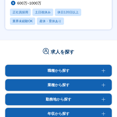
600万~1000万
正社員採用
土日祝休み
休日120日以上
業界未経験OK
産休・育休あり
求人を探す
職種から探す
業種から探す
勤務地から探す
年収から探す