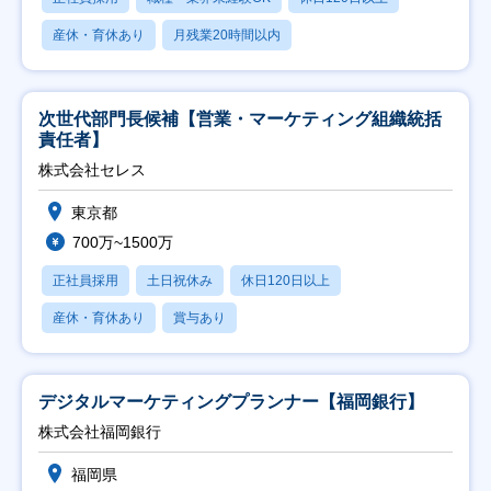
産休・育休あり
月残業20時間以内
次世代部門長候補【営業・マーケティング組織統括
責任者】
株式会社セレス
東京都
700万~1500万
正社員採用
土日祝休み
休日120日以上
産休・育休あり
賞与あり
デジタルマーケティングプランナー【福岡銀行】
株式会社福岡銀行
福岡県