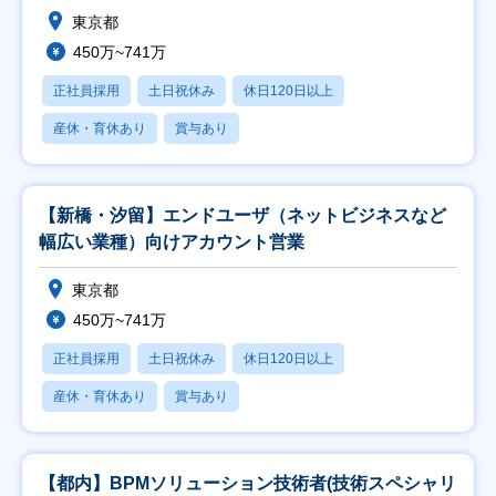
東京都
450万~741万
正社員採用
土日祝休み
休日120日以上
産休・育休あり
賞与あり
【新橋・汐留】エンドユーザ（ネットビジネスなど
幅広い業種）向けアカウント営業
東京都
450万~741万
正社員採用
土日祝休み
休日120日以上
産休・育休あり
賞与あり
【都内】BPMソリューション技術者(技術スペシャリ