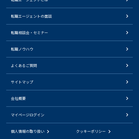
転職エージェントの面談
転職相談会・セミナー
転職ノウハウ
よくあるご質問
サイトマップ
会社概要
マイページログイン
個人情報の取り扱い
クッキーポリシー