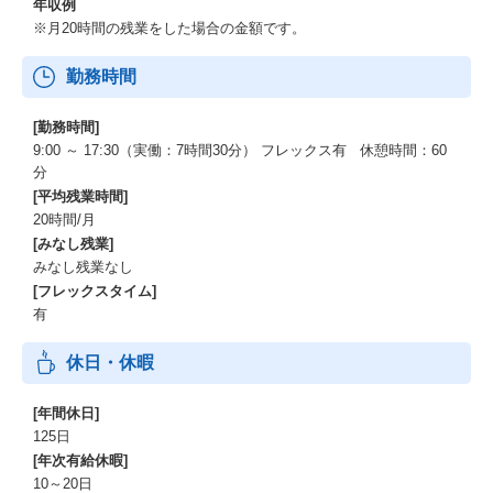
年収例
※月20時間の残業をした場合の金額です。
勤務時間
[勤務時間]
9:00 ～ 17:30（実働：7時間30分） フレックス有 休憩時間：60
分
[平均残業時間]
20時間/月
[みなし残業]
みなし残業なし
[フレックスタイム]
有
休日・休暇
[年間休日]
125日
[年次有給休暇]
10～20日