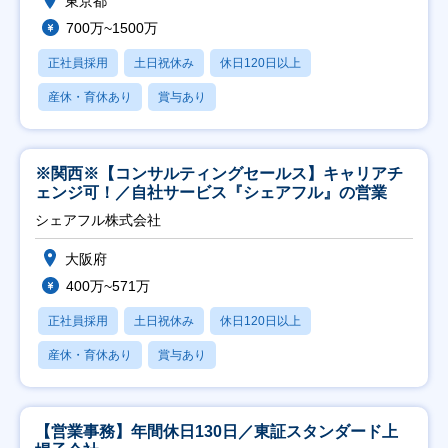
東京都
700万~1500万
正社員採用
土日祝休み
休日120日以上
産休・育休あり
賞与あり
※関西※【コンサルティングセールス】キャリアチ
ェンジ可！／自社サービス『シェアフル』の営業
シェアフル株式会社
大阪府
400万~571万
正社員採用
土日祝休み
休日120日以上
産休・育休あり
賞与あり
【営業事務】年間休日130日／東証スタンダード上