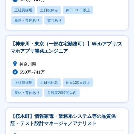
正社員採用
土日祝休み
休日120日以上
産休・育休あり
賞与あり
【神奈川・東京（一部在宅勤務可）】Webアプリ/ス
マホアプリ開発エンジニア
神奈川県
550万~741万
正社員採用
土日祝休み
休日120日以上
産休・育休あり
月残業20時間以内
【桜木町】情報家電・業務系システム等の品質保
証・テスト設計マネージャ／アナリスト