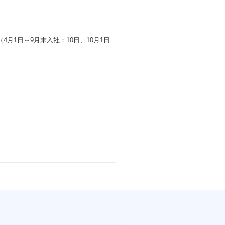
月1日～9月末入社：10日、10月1日