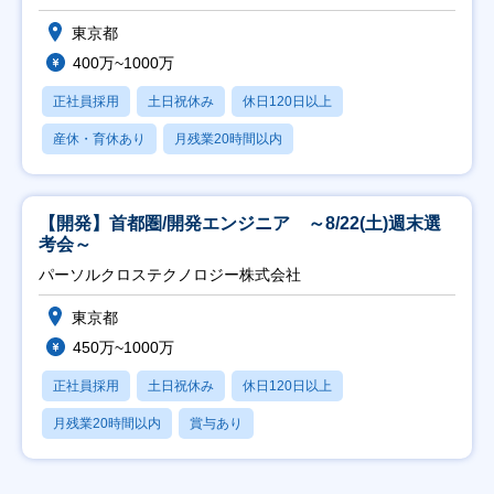
東京都
400万~1000万
正社員採用
土日祝休み
休日120日以上
産休・育休あり
月残業20時間以内
【開発】首都圏/開発エンジニア ～8/22(土)週末選
考会～
パーソルクロステクノロジー株式会社
東京都
450万~1000万
正社員採用
土日祝休み
休日120日以上
月残業20時間以内
賞与あり