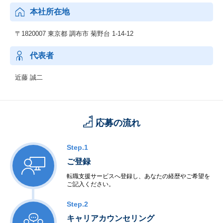
本社所在地
〒1820007 東京都 調布市 菊野台 1-14-12
代表者
近藤 誠二
応募の流れ
Step.1
ご登録
転職支援サービスへ登録し、あなたの経歴やご希望を
ご記入ください。
Step.2
キャリアカウンセリング