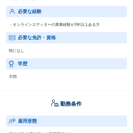
必要な経験
・オンラインエディターの業務経験が3年以上ある方
必要な免許・資格
特になし
学歴
不問
勤務条件
雇用形態