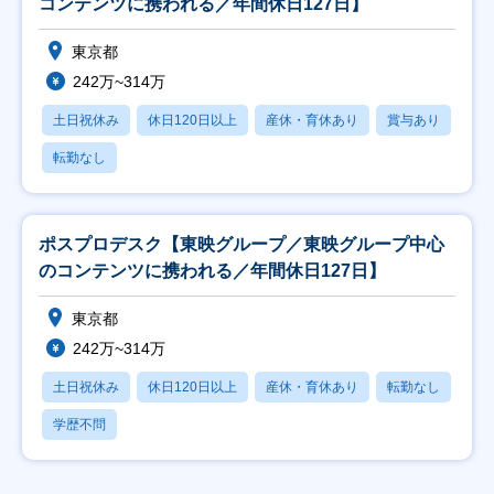
コンテンツに携われる／年間休日127日】
東京都
242万~314万
土日祝休み
休日120日以上
産休・育休あり
賞与あり
転勤なし
ポスプロデスク【東映グループ／東映グループ中心
のコンテンツに携われる／年間休日127日】
東京都
242万~314万
土日祝休み
休日120日以上
産休・育休あり
転勤なし
学歴不問