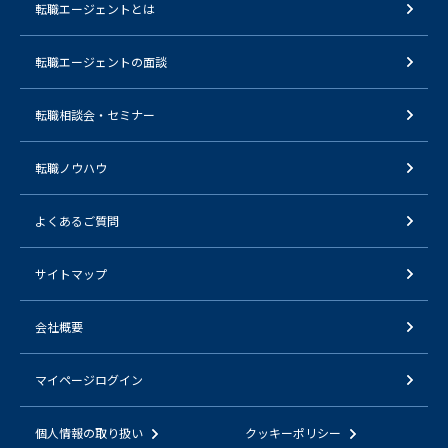
転職エージェントとは
転職エージェントの面談
転職相談会・セミナー
転職ノウハウ
よくあるご質問
サイトマップ
会社概要
マイページログイン
個人情報の取り扱い
クッキーポリシー