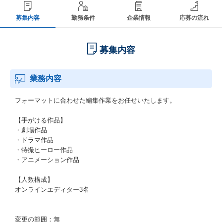
募集内容
勤務条件
企業情報
応募の流れ
募集内容
業務内容
フォーマットに合わせた編集作業をお任せいたします。
【手がける作品】
・劇場作品
・ドラマ作品
・特撮ヒーロー作品
・アニメーション作品
【人数構成】
オンラインエディター3名
変更の範囲：無