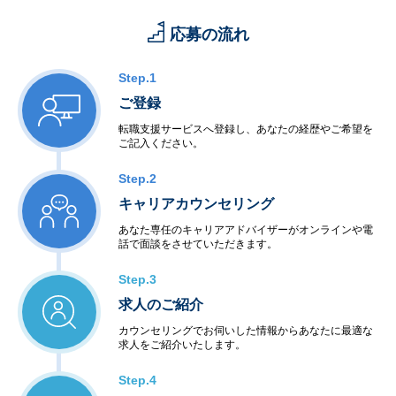
応募の流れ
Step.1
ご登録
転職支援サービスへ登録し、あなたの経歴やご希望を
ご記入ください。
Step.2
キャリアカウンセリング
あなた専任のキャリアアドバイザーがオンラインや電
話で面談をさせていただきます。
Step.3
求人のご紹介
カウンセリングでお伺いした情報からあなたに最適な
求人をご紹介いたします。
Step.4