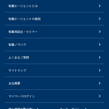
転職エージェントとは
転職エージェントの面談
転職相談会・セミナー
転職ノウハウ
よくあるご質問
サイトマップ
会社概要
マイページログイン
個人情報の取り扱い
クッキーポリシー