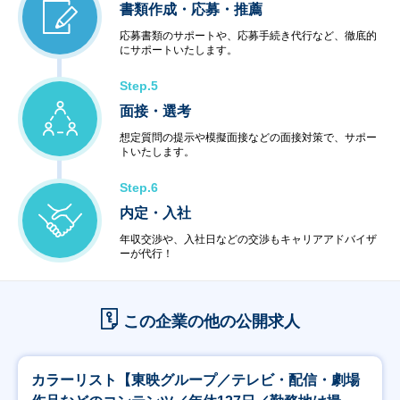
書類作成・応募・推薦
応募書類のサポートや、応募手続き代行など、徹底的
にサポートいたします。
Step.5
面接・選考
想定質問の提示や模擬面接などの面接対策で、サポー
トいたします。
Step.6
内定・入社
年収交渉や、入社日などの交渉もキャリアアドバイザ
ーが代行！
この企業の他の公開求人
カラーリスト【東映グループ／テレビ・配信・劇場