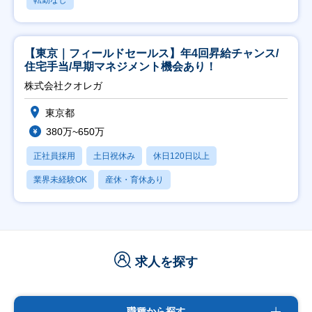
転勤なし
【東京｜フィールドセールス】年4回昇給チャンス/
住宅手当/早期マネジメント機会あり！
株式会社クオレガ
東京都
380万~650万
正社員採用
土日祝休み
休日120日以上
業界未経験OK
産休・育休あり
求人を探す
職種から探す