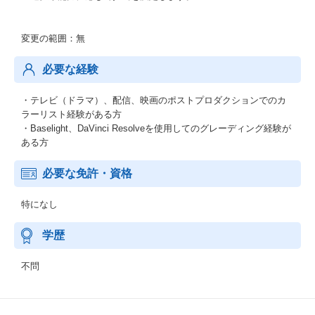
変更の範囲：無
必要な経験
・テレビ（ドラマ）、配信、映画のポストプロダクションでのカ
ラーリスト経験がある方
・Baselight、DaVinci Resolveを使用してのグレーディング経験が
ある方
必要な免許・資格
特になし
学歴
不問