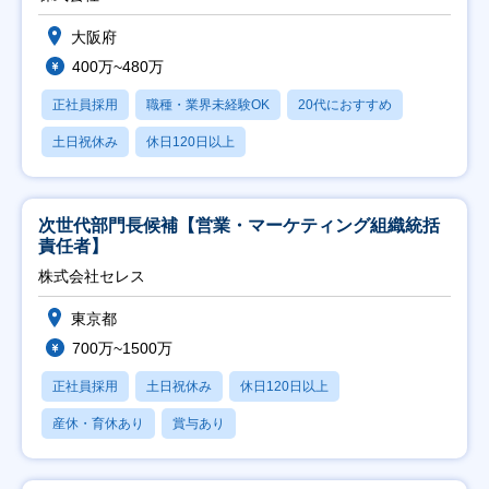
大阪府
400万~480万
正社員採用
職種・業界未経験OK
20代におすすめ
土日祝休み
休日120日以上
次世代部門長候補【営業・マーケティング組織統括
責任者】
株式会社セレス
東京都
700万~1500万
正社員採用
土日祝休み
休日120日以上
産休・育休あり
賞与あり