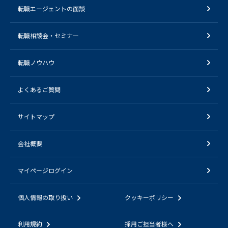
転職エージェントの面談
転職相談会・セミナー
転職ノウハウ
よくあるご質問
サイトマップ
会社概要
マイページログイン
個人情報の取り扱い
クッキーポリシー
利用規約
採用ご担当者様へ