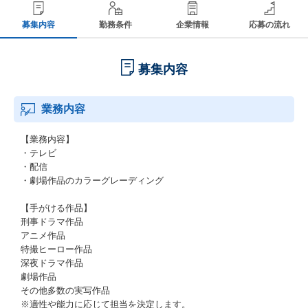
募集内容
勤務条件
企業情報
応募の流れ
募集内容
業務内容
【業務内容】
・テレビ
・配信
・劇場作品のカラーグレーディング
【手がける作品】
刑事ドラマ作品
アニメ作品
特撮ヒーロー作品
深夜ドラマ作品
劇場作品
その他多数の実写作品
※適性や能力に応じて担当を決定します。