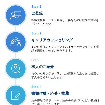
Step.1
ご登録
転職支援サービスへ登録し、あなたの経歴やご希望を
ご記入ください。
Step.2
キャリアカウンセリング
あなた専任のキャリアアドバイザーがオンラインや電
話で面談をさせていただきます。
Step.3
求人のご紹介
カウンセリングでお伺いした情報からあなたに最適な
求人をご紹介いたします。
Step.4
書類作成・応募・推薦
応募書類のサポートや、応募手続き代行など、徹底的
にサポートいたします。