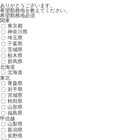
ありがとうございます。
希望勤務地を教えてください。
希望勤務地
必須
関東
東京都
神奈川県
埼玉県
千葉県
茨城県
栃木県
群馬県
北海道
北海道
東北
青森県
岩手県
宮城県
秋田県
山形県
福島県
甲信越
山梨県
新潟県
長野県