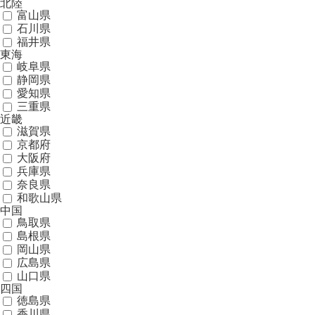
北陸
富山県
石川県
福井県
東海
岐阜県
静岡県
愛知県
三重県
近畿
滋賀県
京都府
大阪府
兵庫県
奈良県
和歌山県
中国
鳥取県
島根県
岡山県
広島県
山口県
四国
徳島県
香川県