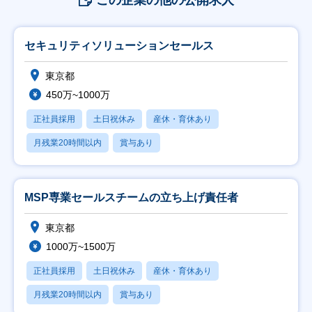
この企業の他の公開求人
セキュリティソリューションセールス
東京都
450万~1000万
正社員採用
土日祝休み
産休・育休あり
月残業20時間以内
賞与あり
MSP専業セールスチームの立ち上げ責任者
東京都
1000万~1500万
正社員採用
土日祝休み
産休・育休あり
月残業20時間以内
賞与あり