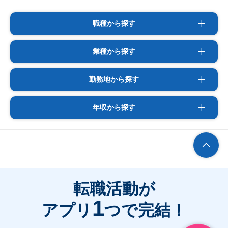
職種から探す
業種から探す
勤務地から探す
年収から探す
転職活動が
1
アプリ
つで完結！