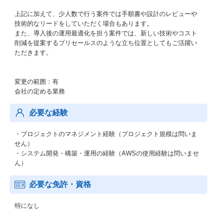
上記に加えて、少人数で行う案件では手順書や設計のレビューや
技術的なリードをしていただく場合もあります。
また、導入後の運用最適化を担う案件では、新しい技術やコスト
削減を提案するプリセールスのような立ち位置としてもご活躍い
ただきます。
変更の範囲：有
会社の定める業務
必要な経験
・プロジェクトのマネジメント経験（プロジェクト規模は問いま
せん）
・システム開発・構築・運用の経験（AWSの使用経験は問いませ
ん）
必要な免許・資格
特になし