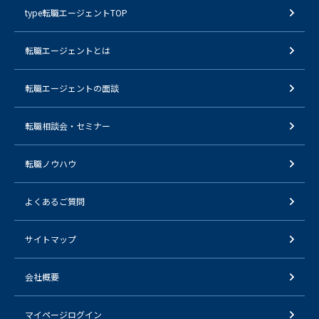
type転職エージェントTOP
転職エージェントとは
転職エージェントの面談
転職相談会・セミナー
転職ノウハウ
よくあるご質問
サイトマップ
会社概要
マイページログイン