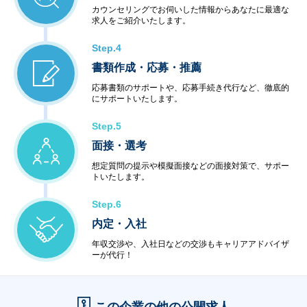
カウンセリングでお伺いした情報からあなたに最適な
求人をご紹介いたします。
Step.4
書類作成・応募・推薦
応募書類のサポートや、応募手続き代行など、徹底的
にサポートいたします。
Step.5
面接・選考
想定質問の提示や模擬面接などの面接対策で、サポー
トいたします。
Step.6
内定・入社
年収交渉や、入社日などの交渉もキャリアアドバイザ
ーが代行！