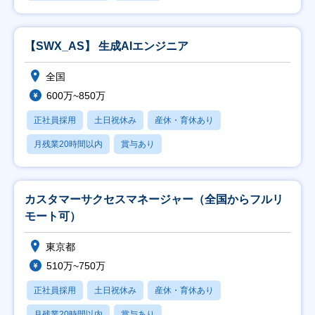
【SWX_AS】 生成AIエンジニア
全国
600万~850万
正社員採用
土日祝休み
産休・育休あり
月残業20時間以内
賞与あり
カスタマーサクセスマネージャー（全国からフルリ
モート可）
東京都
510万~750万
正社員採用
土日祝休み
産休・育休あり
月残業20時間以内
賞与あり