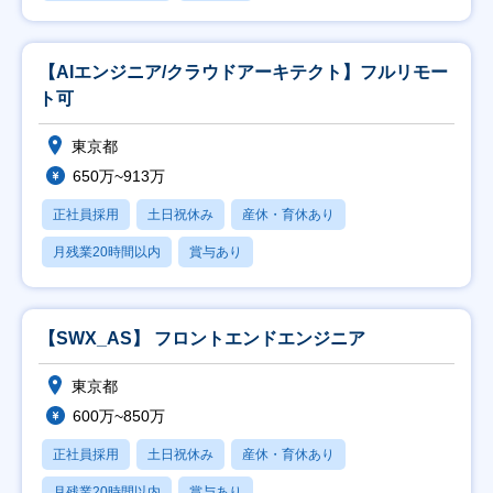
【AIエンジニア/クラウドアーキテクト】フルリモー
ト可
東京都
650万~913万
正社員採用
土日祝休み
産休・育休あり
月残業20時間以内
賞与あり
【SWX_AS】 フロントエンドエンジニア
東京都
600万~850万
正社員採用
土日祝休み
産休・育休あり
月残業20時間以内
賞与あり