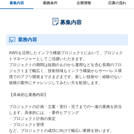
募集内容
勤務条件
企業情報
応募の流れ
募集内容
業務内容
AWSを活用したインフラ構築プロジェクトにおいて、プロジェク
トマネージャーとしてご活躍いただきます。
プロジェクトの期間は短期のものから運用などを含む長期のプロ
ジェクトまで幅広く、技術領域もインフラ構築からサーバレス環
境でのアプリ開発までさまざまです。新しい技術や・経験のない
規模の案件にチャレンジしてみたい方を歓迎します。
【具体的な業務内容】
プロジェクトの計画・立案・実行・完了までの一連の業務を担当
します。具体的には、・要件ヒアリング
・プロジェクト計画の策定
・プロジェクト管理
など、プロジェクトの成功に向けて幅広い業務を担います。