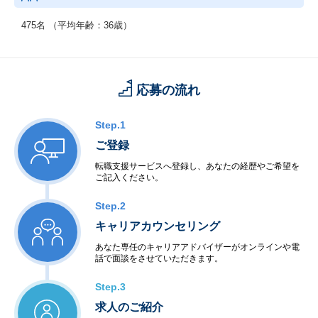
475名 （平均年齢：36歳）
応募の流れ
Step.1
ご登録
転職支援サービスへ登録し、あなたの経歴やご希望を
ご記入ください。
Step.2
キャリアカウンセリング
あなた専任のキャリアアドバイザーがオンラインや電
話で面談をさせていただきます。
Step.3
求人のご紹介