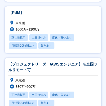
【PdM】
東京都
1000万~1200万
正社員採用
土日祝休み
産休・育休あり
月残業20時間以内
賞与あり
【プロジェクトリーダー/AWSエンジニア】※全国フ
ルリモート可
東京都
650万~900万
正社員採用
土日祝休み
産休・育休あり
月残業20時間以内
賞与あり