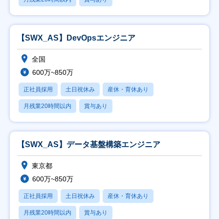
【SWX_AS】DevOpsエンジニア
全国
600万~850万
正社員採用
土日祝休み
産休・育休あり
月残業20時間以内
賞与あり
【SWX_AS】データ基盤構築エンジニア
東京都
600万~850万
正社員採用
土日祝休み
産休・育休あり
月残業20時間以内
賞与あり