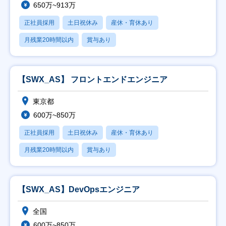
650万~913万
正社員採用
土日祝休み
産休・育休あり
月残業20時間以内
賞与あり
【SWX_AS】 フロントエンドエンジニア
東京都
600万~850万
正社員採用
土日祝休み
産休・育休あり
月残業20時間以内
賞与あり
【SWX_AS】DevOpsエンジニア
全国
600万~850万