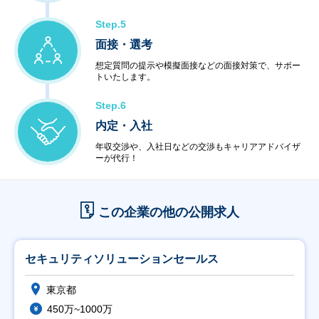
Step.5
面接・選考
想定質問の提示や模擬面接などの面接対策で、サポー
トいたします。
Step.6
内定・入社
年収交渉や、入社日などの交渉もキャリアアドバイザ
ーが代行！
この企業の他の公開求人
セキュリティソリューションセールス
東京都
450万~1000万