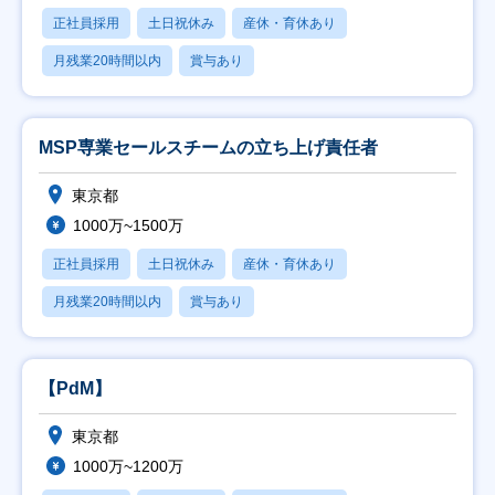
正社員採用
土日祝休み
産休・育休あり
月残業20時間以内
賞与あり
MSP専業セールスチームの立ち上げ責任者
東京都
1000万~1500万
正社員採用
土日祝休み
産休・育休あり
月残業20時間以内
賞与あり
【PdM】
東京都
1000万~1200万