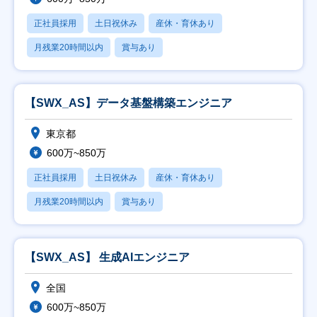
正社員採用
土日祝休み
産休・育休あり
月残業20時間以内
賞与あり
【SWX_AS】データ基盤構築エンジニア
東京都
600万~850万
正社員採用
土日祝休み
産休・育休あり
月残業20時間以内
賞与あり
【SWX_AS】 生成AIエンジニア
全国
600万~850万