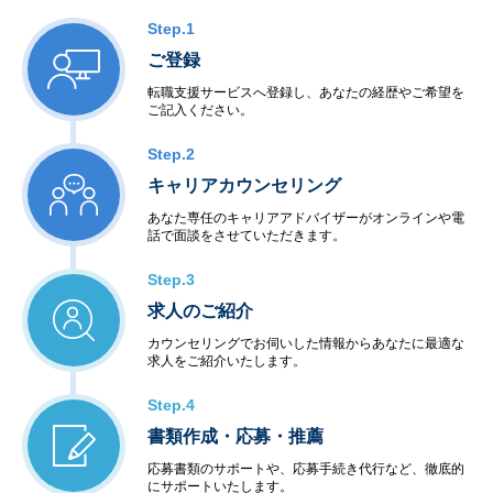
Step.1
ご登録
転職支援サービスへ登録し、あなたの経歴やご希望を
ご記入ください。
Step.2
キャリアカウンセリング
あなた専任のキャリアアドバイザーがオンラインや電
話で面談をさせていただきます。
Step.3
求人のご紹介
カウンセリングでお伺いした情報からあなたに最適な
求人をご紹介いたします。
Step.4
書類作成・応募・推薦
応募書類のサポートや、応募手続き代行など、徹底的
にサポートいたします。