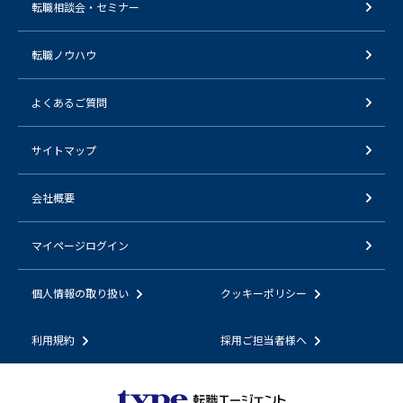
転職相談会・セミナー
転職ノウハウ
よくあるご質問
サイトマップ
会社概要
マイページログイン
個人情報の取り扱い
クッキーポリシー
利用規約
採用ご担当者様へ