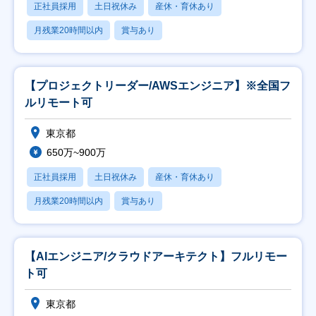
正社員採用
土日祝休み
産休・育休あり
月残業20時間以内
賞与あり
【プロジェクトリーダー/AWSエンジニア】※全国フ
ルリモート可
東京都
650万~900万
正社員採用
土日祝休み
産休・育休あり
月残業20時間以内
賞与あり
【AIエンジニア/クラウドアーキテクト】フルリモー
ト可
東京都