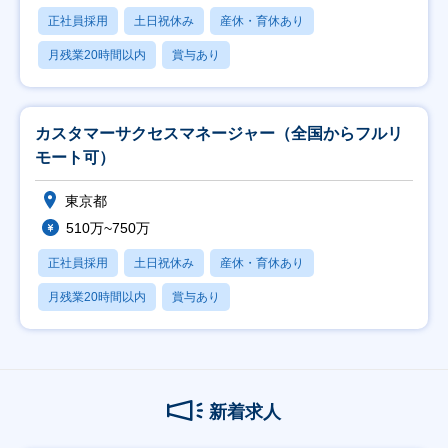
正社員採用
土日祝休み
産休・育休あり
月残業20時間以内
賞与あり
カスタマーサクセスマネージャー（全国からフルリ
モート可）
東京都
510万~750万
正社員採用
土日祝休み
産休・育休あり
月残業20時間以内
賞与あり
新着求人