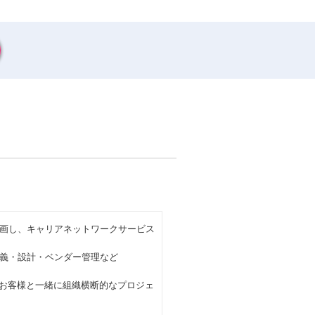
画し、キャリアネットワークサービス
義・設計・ベンダー管理など
、お客様と一緒に組織横断的なプロジェ