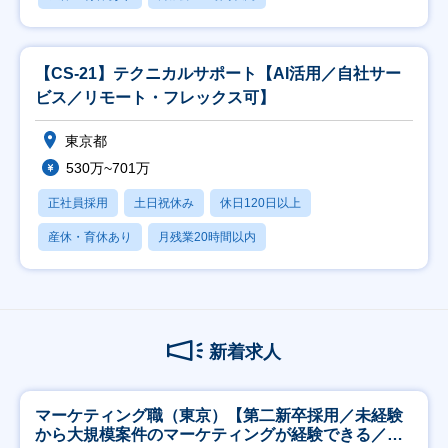
【CS-21】テクニカルサポート【AI活用／自社サー
ビス／リモート・フレックス可】
東京都
530万~701万
正社員採用
土日祝休み
休日120日以上
産休・育休あり
月残業20時間以内
新着求人
マーケティング職（東京）【第二新卒採用／未経験
から大規模案件のマーケティングが経験できる／研