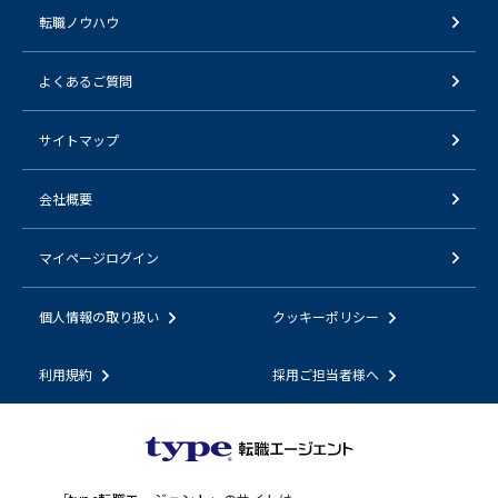
転職ノウハウ
よくあるご質問
サイトマップ
会社概要
マイページログイン
個人情報の取り扱い
クッキーポリシー
利用規約
採用ご担当者様へ