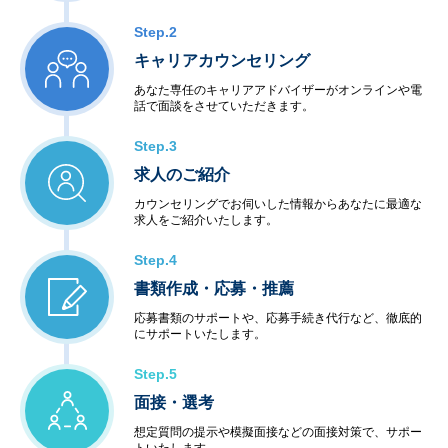
Step.2
キャリアカウンセリング
あなた専任のキャリアアドバイザーがオンラインや電
話で面談をさせていただきます。
Step.3
求人のご紹介
カウンセリングでお伺いした情報からあなたに最適な
求人をご紹介いたします。
Step.4
書類作成・応募・推薦
応募書類のサポートや、応募手続き代行など、徹底的
にサポートいたします。
Step.5
面接・選考
想定質問の提示や模擬面接などの面接対策で、サポー