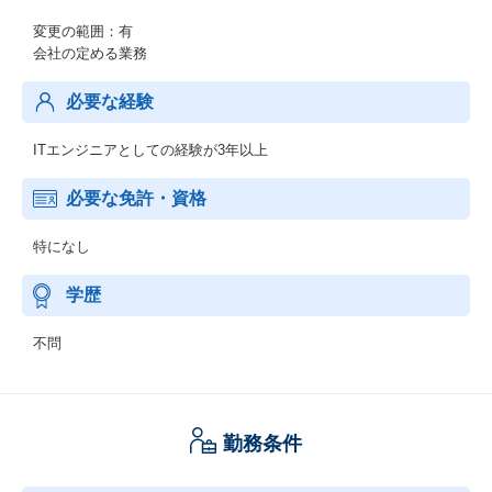
変更の範囲：有
会社の定める業務
必要な経験
ITエンジニアとしての経験が3年以上
必要な免許・資格
特になし
学歴
不問
勤務条件