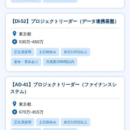
【DI-52】プロジェクトリーダー（データ連携基盤）
東京都
530万~650万
正社員採用
土日祝休み
休日120日以上
産休・育休あり
月残業20時間以内
【AD-41】プロジェクトリーダー（ファイナンスシ
ステム）
東京都
670万~815万
正社員採用
土日祝休み
休日120日以上