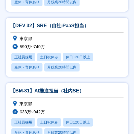
産休・育休あり
月残業20時間以内
【DEV-32】SRE（自社iPaaS担当）
東京都
590万~740万
正社員採用
土日祝休み
休日120日以上
産休・育休あり
月残業20時間以内
【BM-81】AI推進担当（社内SE）
東京都
633万~942万
正社員採用
土日祝休み
休日120日以上
産休・育休あり
月残業20時間以内