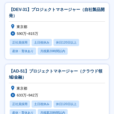
【DEV-31】プロジェクトマネージャー（自社製品開
発）
東京都
590万~815万
正社員採用
土日祝休み
休日120日以上
産休・育休あり
月残業20時間以内
【AD-51】プロジェクトマネージャー（クラウド領
域/金融）
東京都
633万~942万
正社員採用
土日祝休み
休日120日以上
産休・育休あり
月残業20時間以内