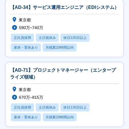
【AD-34】サービス運用エンジニア（EDIシステム）
東京都
590万~740万
正社員採用
土日祝休み
休日120日以上
産休・育休あり
月残業20時間以内
【AD-71】プロジェクトマネージャー（エンタープ
ライズ領域）
東京都
670万~815万
正社員採用
土日祝休み
休日120日以上
産休・育休あり
月残業20時間以内