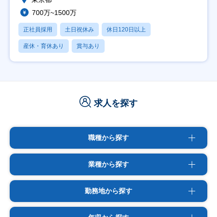
700万~1500万
正社員採用
土日祝休み
休日120日以上
産休・育休あり
賞与あり
求人を探す
職種から探す
業種から探す
勤務地から探す