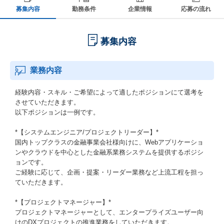
募集内容
勤務条件
企業情報
応募の流れ
募集内容
業務内容
経験内容・スキル・ご希望によって適したポジションにて選考を
させていただきます。
以下ポジションは一例です。
*【システムエンジニア/プロジェクトリーダー】*
国内トップクラスの金融事業会社様向けに、Webアプリケーショ
ンやクラウドを中心とした金融系業務システムを提供するポジシ
ョンです。
ご経験に応じて、企画・提案・リーダー業務など上流工程を担っ
ていただきます。
*【プロジェクトマネージャー】*
プロジェクトマネージャーとして、エンタープライズユーザー向
けのDXプロジェクトの推進業務をしていただきます。