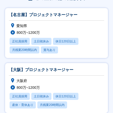
【名古屋】プロジェクトマネージャー
愛知県
800万~1200万
正社員採用
土日祝休み
休日120日以上
月残業20時間以内
賞与あり
【大阪】プロジェクトマネージャー
大阪府
800万~1200万
正社員採用
土日祝休み
休日120日以上
産休・育休あり
月残業20時間以内