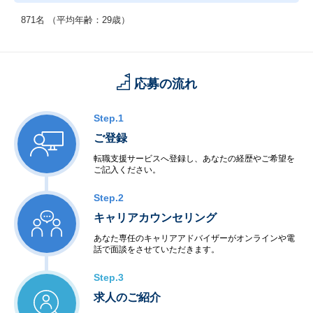
871名 （平均年齢：29歳）
応募の流れ
Step.1
ご登録
転職支援サービスへ登録し、あなたの経歴やご希望を
ご記入ください。
Step.2
キャリアカウンセリング
あなた専任のキャリアアドバイザーがオンラインや電
話で面談をさせていただきます。
Step.3
求人のご紹介