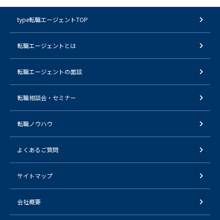
type転職エージェントTOP
転職エージェントとは
転職エージェントの面談
転職相談会・セミナー
転職ノウハウ
よくあるご質問
サイトマップ
会社概要