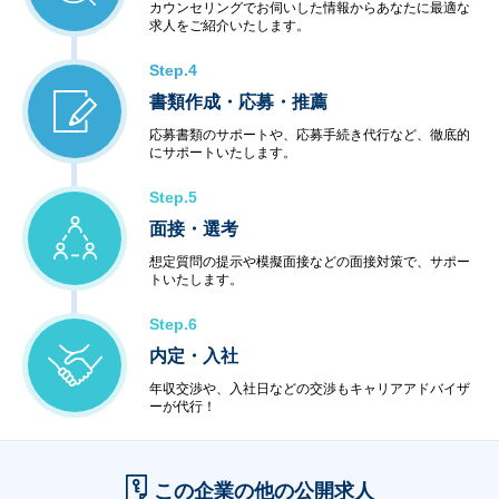
カウンセリングでお伺いした情報からあなたに最適な
求人をご紹介いたします。
Step.4
書類作成・応募・推薦
応募書類のサポートや、応募手続き代行など、徹底的
にサポートいたします。
Step.5
面接・選考
想定質問の提示や模擬面接などの面接対策で、サポー
トいたします。
Step.6
内定・入社
年収交渉や、入社日などの交渉もキャリアアドバイザ
ーが代行！
この企業の他の公開求人