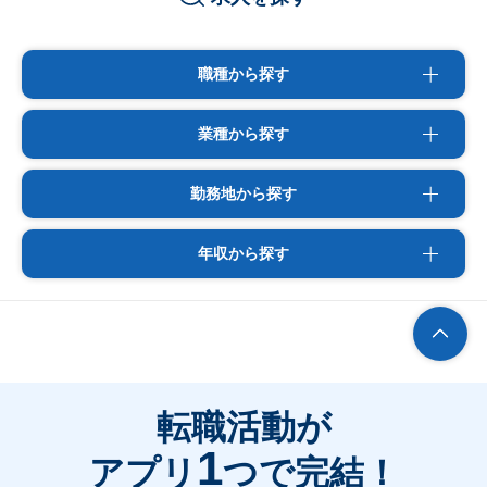
職種から探す
業種から探す
勤務地から探す
年収から探す
転職活動が
1
アプリ
つで完結！