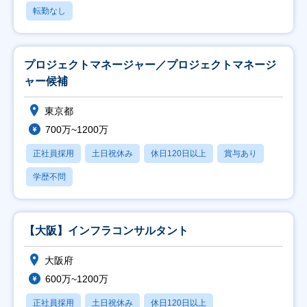
転勤なし
プロジェクトマネージャー／プロジェクトマネージ
ャー候補
東京都
700万~1200万
正社員採用
土日祝休み
休日120日以上
賞与あり
学歴不問
【大阪】インフラコンサルタント
大阪府
600万~1200万
正社員採用
土日祝休み
休日120日以上