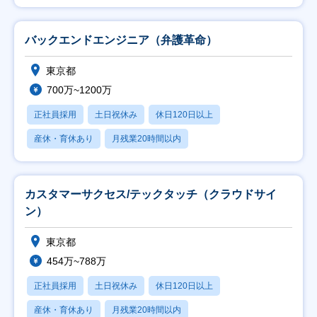
バックエンドエンジニア（弁護革命）
東京都
700万~1200万
正社員採用
土日祝休み
休日120日以上
産休・育休あり
月残業20時間以内
カスタマーサクセス/テックタッチ（クラウドサイ
ン）
東京都
454万~788万
正社員採用
土日祝休み
休日120日以上
産休・育休あり
月残業20時間以内