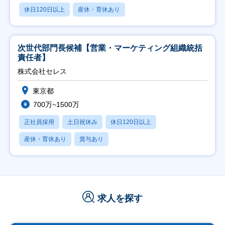
休日120日以上
産休・育休あり
次世代部門長候補【営業・マーケティング組織統括
責任者】
株式会社セレス
東京都
700万~1500万
正社員採用
土日祝休み
休日120日以上
産休・育休あり
賞与あり
求人を探す