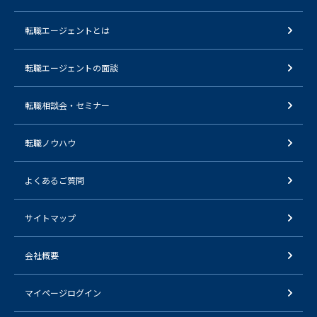
転職エージェントとは
転職エージェントの面談
転職相談会・セミナー
転職ノウハウ
よくあるご質問
サイトマップ
会社概要
マイページログイン