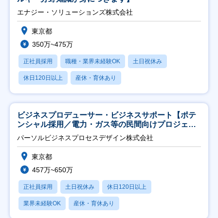
エナジー・ソリューションズ株式会社
東京都
350万~475万
正社員採用
職種・業界未経験OK
土日祝休み
休日120日以上
産休・育休あり
ビジネスプロデューサー・ビジネスサポート【ポテ
ンシャル採用／電力・ガス等の民間向けプロジェク
ト推進】
パーソルビジネスプロセスデザイン株式会社
東京都
457万~650万
正社員採用
土日祝休み
休日120日以上
業界未経験OK
産休・育休あり