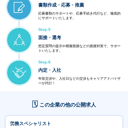
書類作成・応募・推薦
応募書類のサポートや、応募手続き代行など、徹底的
にサポートいたします。
Step.5
面接・選考
想定質問の提示や模擬面接などの面接対策で、サポー
トいたします。
Step.6
内定・入社
年収交渉や、入社日などの交渉もキャリアアドバイザ
ーが代行！
この企業の他の公開求人
労務スペシャリスト