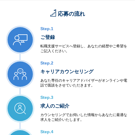
応募の流れ
Step.1
ご登録
転職支援サービスへ登録し、あなたの経歴やご希望を
ご記入ください。
Step.2
キャリアカウンセリング
あなた専任のキャリアアドバイザーがオンラインや電
話で面談をさせていただきます。
Step.3
求人のご紹介
カウンセリングでお伺いした情報からあなたに最適な
求人をご紹介いたします。
Step.4