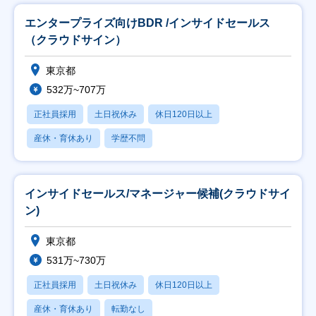
エンタープライズ向けBDR /インサイドセールス
（クラウドサイン）
東京都
532万~707万
正社員採用
土日祝休み
休日120日以上
産休・育休あり
学歴不問
インサイドセールス/マネージャー候補(クラウドサイ
ン)
東京都
531万~730万
正社員採用
土日祝休み
休日120日以上
産休・育休あり
転勤なし