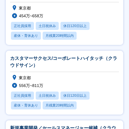
東京都
454万~658万
正社員採用
土日祝休み
休日120日以上
産休・育休あり
月残業20時間以内
カスタマーサクセス/コーポレートハイタッチ（クラ
ウドサイン）
東京都
556万~811万
正社員採用
土日祝休み
休日120日以上
産休・育休あり
月残業20時間以内
新規事業開発／セールスマネージャー候補（クラウ