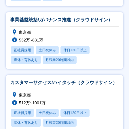
事業基盤統括/ガバナンス推進（クラウドサイン）
東京都
532万~831万
正社員採用
土日祝休み
休日120日以上
産休・育休あり
月残業20時間以内
カスタマーサクセス/ハイタッチ（クラウドサイン）
東京都
512万~1001万
正社員採用
土日祝休み
休日120日以上
産休・育休あり
月残業20時間以内