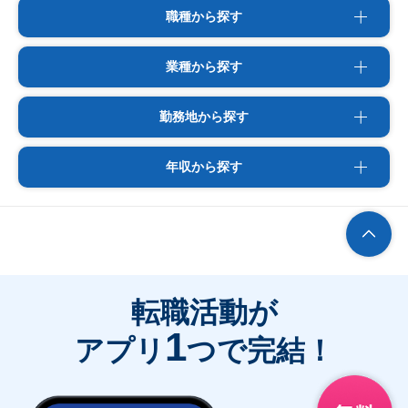
職種から探す
業種から探す
勤務地から探す
年収から探す
転職活動が
1
アプリ
つで完結！