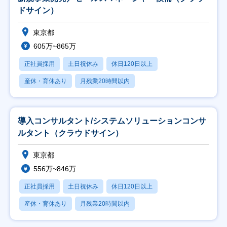
ドサイン）
東京都
605万~865万
正社員採用
土日祝休み
休日120日以上
産休・育休あり
月残業20時間以内
導入コンサルタント/システムソリューションコンサ
ルタント（クラウドサイン）
東京都
556万~846万
正社員採用
土日祝休み
休日120日以上
産休・育休あり
月残業20時間以内