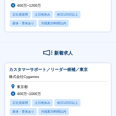
400万~1200万
正社員採用
土日祝休み
休日120日以上
産休・育休あり
月残業20時間以内
新着求人
カスタマーサポート／リーダー候補／東京
株式会社Cygames
東京都
400万~1000万
正社員採用
土日祝休み
休日120日以上
産休・育休あり
月残業20時間以内