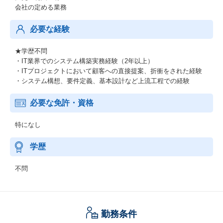
会社の定める業務
必要な経験
★学歴不問
・IT業界でのシステム構築実務経験（2年以上）
・ITプロジェクトにおいて顧客への直接提案、折衝をされた経験
・システム構想、要件定義、基本設計など上流工程での経験
必要な免許・資格
特になし
学歴
不問
勤務条件