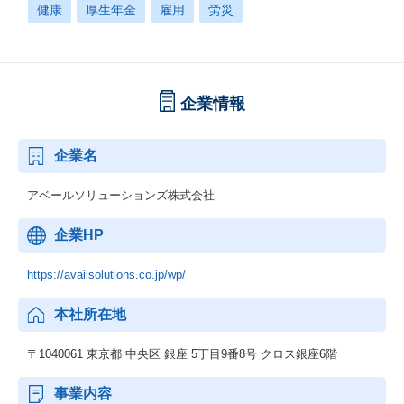
健康
厚生年金
雇用
労災
企業情報
企業名
アベールソリューションズ株式会社
企業HP
https://availsolutions.co.jp/wp/
本社所在地
〒1040061 東京都 中央区 銀座 5丁目9番8号 クロス銀座6階
事業内容