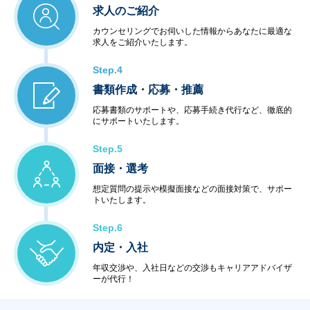
求人のご紹介
カウンセリングでお伺いした情報からあなたに最適な
求人をご紹介いたします。
Step.4
書類作成・応募・推薦
応募書類のサポートや、応募手続き代行など、徹底的
にサポートいたします。
Step.5
面接・選考
想定質問の提示や模擬面接などの面接対策で、サポー
トいたします。
Step.6
内定・入社
年収交渉や、入社日などの交渉もキャリアアドバイザ
ーが代行！