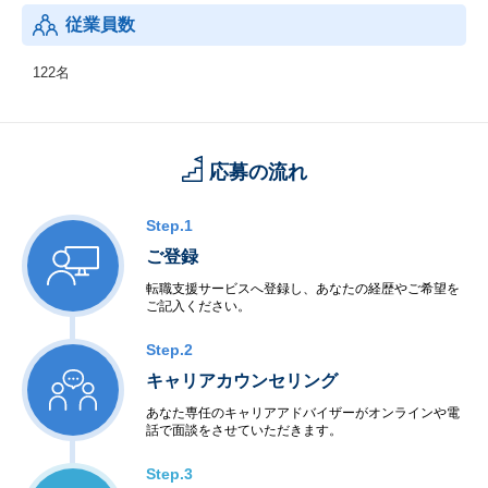
従業員数
122名
応募の流れ
Step.1
ご登録
転職支援サービスへ登録し、あなたの経歴やご希望を
ご記入ください。
Step.2
キャリアカウンセリング
あなた専任のキャリアアドバイザーがオンラインや電
話で面談をさせていただきます。
Step.3