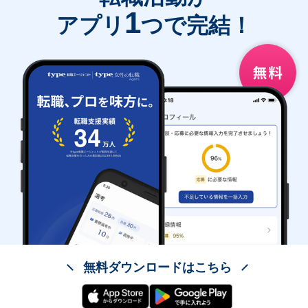
1
アプリ
つで完結！
無料ダウンロードはこちら