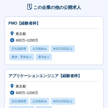
この企業の他の公開求人
PMO【経験者枠】
東京都
600万~1200万
正社員採用
土日祝休み
休日120日以上
産休・育休あり
賞与あり
アプリケーションエンジニア【経験者枠】
東京都
600万~1200万
正社員採用
土日祝休み
休日120日以上