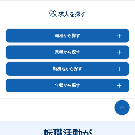
求人を探す
職種から探す
業種から探す
勤務地から探す
年収から探す
転職活動が