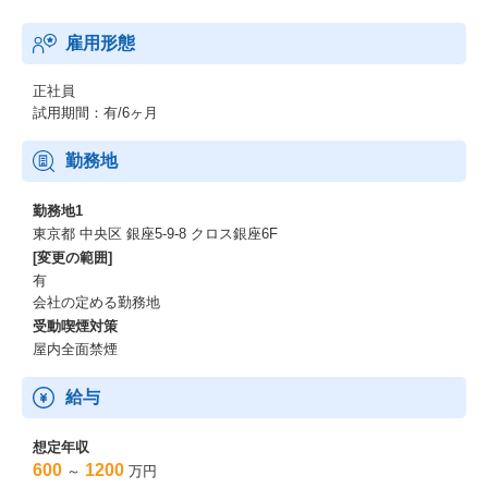
雇用形態
正社員
試用期間：有/6ヶ月
勤務地
勤務地1
東京都 中央区 銀座5-9-8 クロス銀座6F
[変更の範囲]
有
会社の定める勤務地
受動喫煙対策
屋内全面禁煙
給与
想定年収
600
1200
～
万円