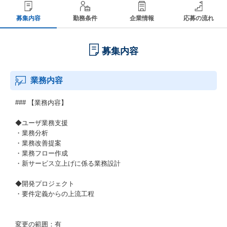
募集内容
勤務条件
企業情報
応募の流れ
募集内容
業務内容
### 【業務内容】
◆ユーザ業務支援
・業務分析
・業務改善提案
・業務フロー作成
・新サービス立上げに係る業務設計
◆開発プロジェクト
・要件定義からの上流工程
変更の範囲：有