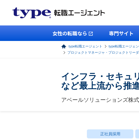
女性の転職なら
専門サイト
type転職エージェント
type転職エージェン
プロジェクトマネージャ・プロジェクトリーダ
インフラ・セキュ
など最上流から推
アベールソリューションズ株
正社員採用