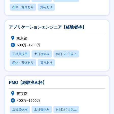
産休・育休あり
賞与あり
アプリケーションエンジニア【経験者枠】
東京都
600万~1200万
正社員採用
土日祝休み
休日120日以上
産休・育休あり
賞与あり
PMO【経験浅め枠】
東京都
400万~1200万
正社員採用
土日祝休み
休日120日以上