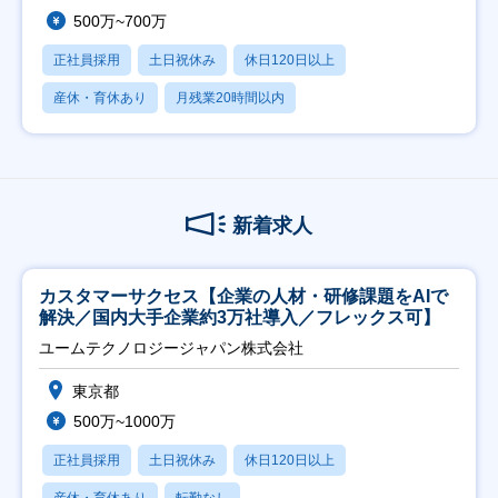
500万~700万
正社員採用
土日祝休み
休日120日以上
産休・育休あり
月残業20時間以内
新着求人
カスタマーサクセス【企業の人材・研修課題をAIで
解決／国内大手企業約3万社導入／フレックス可】
ユームテクノロジージャパン株式会社
東京都
500万~1000万
正社員採用
土日祝休み
休日120日以上