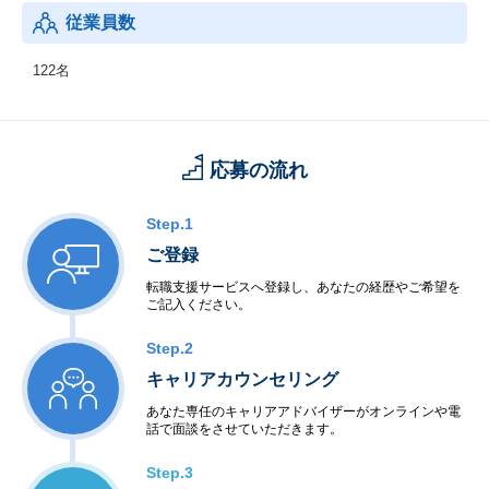
従業員数
122名
応募の流れ
Step.1
ご登録
転職支援サービスへ登録し、あなたの経歴やご希望を
ご記入ください。
Step.2
キャリアカウンセリング
あなた専任のキャリアアドバイザーがオンラインや電
話で面談をさせていただきます。
Step.3