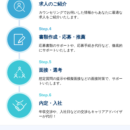
求人のご紹介
カウンセリングでお伺いした情報からあなたに最適な
求人をご紹介いたします。
Step.4
書類作成・応募・推薦
応募書類のサポートや、応募手続き代行など、徹底的
にサポートいたします。
Step.5
面接・選考
想定質問の提示や模擬面接などの面接対策で、サポー
トいたします。
Step.6
内定・入社
年収交渉や、入社日などの交渉もキャリアアドバイザ
ーが代行！