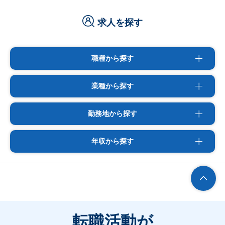
求人を探す
職種から探す
業種から探す
勤務地から探す
年収から探す
転職活動が