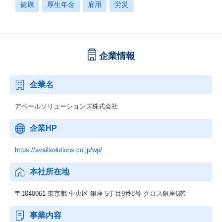
健康
厚生年金
雇用
労災
企業情報
企業名
アベールソリューションズ株式会社
企業HP
https://availsolutions.co.jp/wp/
本社所在地
〒1040061 東京都 中央区 銀座 5丁目9番8号 クロス銀座6階
事業内容