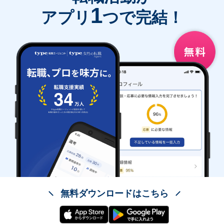
1
アプリ
つで完結！
無料ダウンロードはこちら