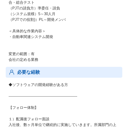
合・総合テスト
（PJTの請負方）準委任・請負
（システム規模）5～30人月
（PJTでの役割)）PL～開発メンバ
＜具体的な作業内容＞
・自動車関連システム開発
変更の範囲：有
会社の定める業務
必要な経験
◆ソフトウェアの開発経験がある方
------------------------------------------------------------
【フォロー体制】
１）配属後フォロー面談
入社後、数ヶ月単位で継続的に実施していきます。所属部門の上