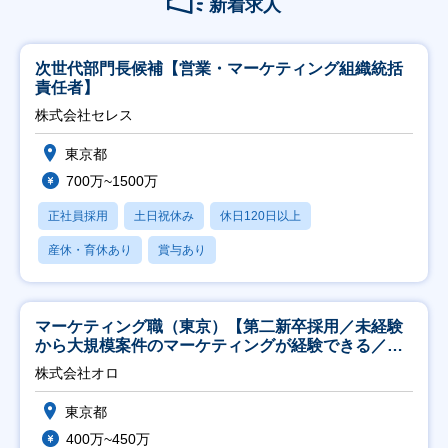
新着求人
次世代部門長候補【営業・マーケティング組織統括
責任者】
株式会社セレス
東京都
700万~1500万
正社員採用
土日祝休み
休日120日以上
産休・育休あり
賞与あり
マーケティング職（東京）【第二新卒採用／未経験
から大規模案件のマーケティングが経験できる／研
修充実】
株式会社オロ
東京都
400万~450万