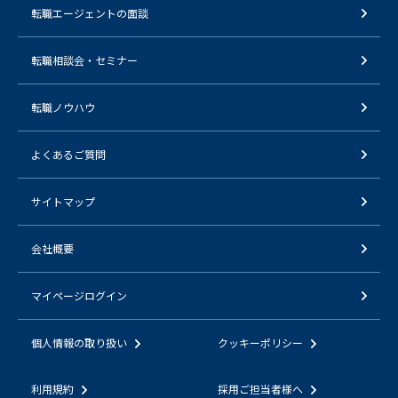
転職エージェントの面談
転職相談会・セミナー
転職ノウハウ
よくあるご質問
サイトマップ
会社概要
マイページログイン
個人情報の取り扱い
クッキーポリシー
利用規約
採用ご担当者様へ