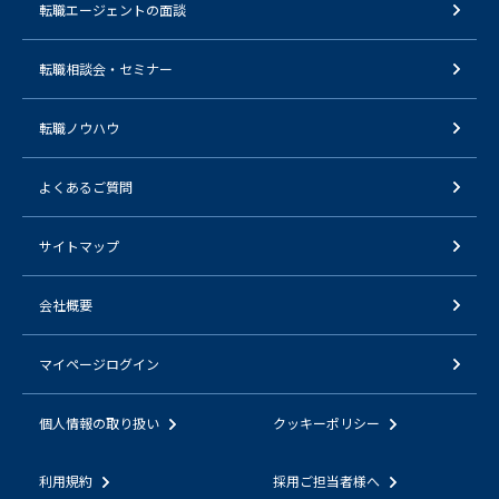
転職エージェントの面談
転職相談会・セミナー
転職ノウハウ
よくあるご質問
サイトマップ
会社概要
マイページログイン
個人情報の取り扱い
クッキーポリシー
利用規約
採用ご担当者様へ