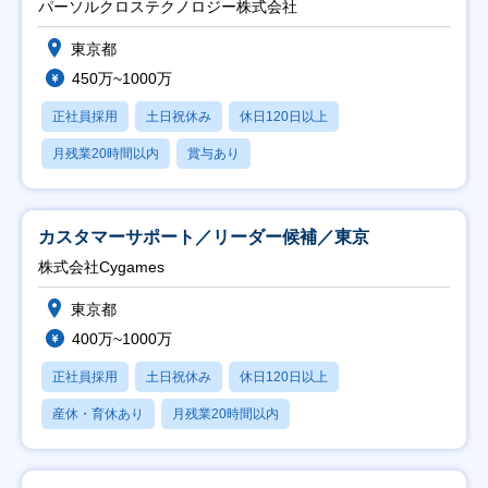
パーソルクロステクノロジー株式会社
東京都
450万~1000万
正社員採用
土日祝休み
休日120日以上
月残業20時間以内
賞与あり
カスタマーサポート／リーダー候補／東京
株式会社Cygames
東京都
400万~1000万
正社員採用
土日祝休み
休日120日以上
産休・育休あり
月残業20時間以内