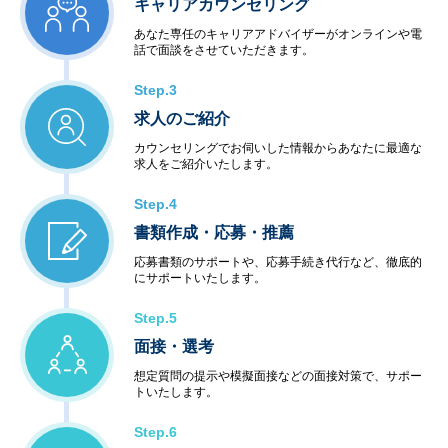
キャリアカウンセリング
あなた専任のキャリアアドバイザーがオンラインや電
話で面談をさせていただきます。
Step.3
求人のご紹介
カウンセリングでお伺いした情報からあなたに最適な
求人をご紹介いたします。
Step.4
書類作成・応募・推薦
応募書類のサポートや、応募手続き代行など、徹底的
にサポートいたします。
Step.5
面接・選考
想定質問の提示や模擬面接などの面接対策で、サポー
トいたします。
Step.6