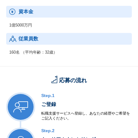
資本金
1億5000万円
従業員数
160名 （平均年齢：32歳）
応募の流れ
Step.1
ご登録
転職支援サービスへ登録し、あなたの経歴やご希望を
ご記入ください。
Step.2