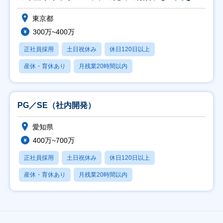
す～
東京都
300万~400万
正社員採用
土日祝休み
休日120日以上
産休・育休あり
月残業20時間以内
PG／SE（社内開発）
愛知県
400万~700万
正社員採用
土日祝休み
休日120日以上
産休・育休あり
月残業20時間以内