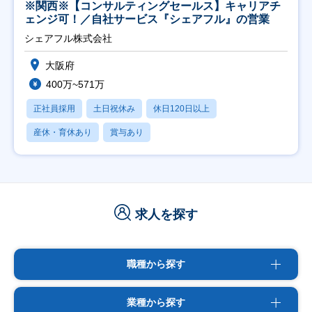
※関西※【コンサルティングセールス】キャリアチ
ェンジ可！／自社サービス『シェアフル』の営業
シェアフル株式会社
大阪府
400万~571万
正社員採用
土日祝休み
休日120日以上
産休・育休あり
賞与あり
求人を探す
職種から探す
業種から探す