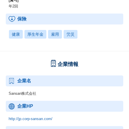
[賞与]
年2回
保険
健康
厚生年金
雇用
労災
企業情報
企業名
Sansan株式会社
企業HP
http://jp.corp-sansan.com/