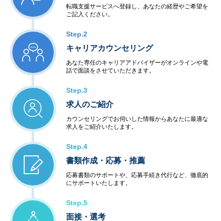
転職支援サービスへ登録し、あなたの経歴やご希望を
ご記入ください。
Step.2
キャリアカウンセリング
あなた専任のキャリアアドバイザーがオンラインや電
話で面談をさせていただきます。
Step.3
求人のご紹介
カウンセリングでお伺いした情報からあなたに最適な
求人をご紹介いたします。
Step.4
書類作成・応募・推薦
応募書類のサポートや、応募手続き代行など、徹底的
にサポートいたします。
Step.5
面接・選考