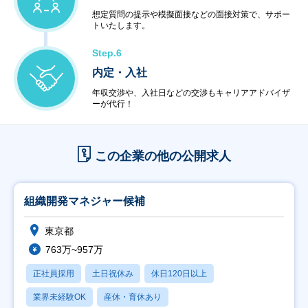
想定質問の提示や模擬面接などの面接対策で、サポー
トいたします。
Step.6
内定・入社
年収交渉や、入社日などの交渉もキャリアアドバイザ
ーが代行！
この企業の他の公開求人
組織開発マネジャー候補
東京都
763万~957万
正社員採用
土日祝休み
休日120日以上
業界未経験OK
産休・育休あり