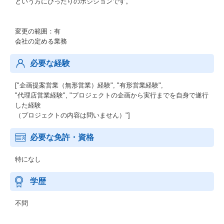
という方にぴったりのポジションです。
変更の範囲：有
会社の定める業務
必要な経験
["企画提案営業（無形営業）経験", "有形営業経験",
"代理店営業経験", "プロジェクトの企画から実行までを自身で遂行
した経験
（プロジェクトの内容は問いません）"]
必要な免許・資格
特になし
学歴
不問