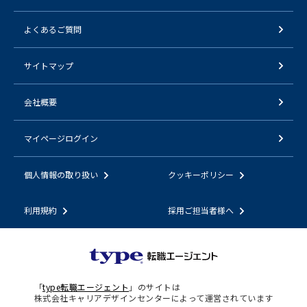
よくあるご質問
サイトマップ
会社概要
マイページログイン
個人情報の取り扱い
クッキーポリシー
利用規約
採用ご担当者様へ
「
type転職エージェント
」のサイトは
株式会社キャリアデザインセンターによって運営されています