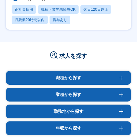
正社員採用
職種・業界未経験OK
休日120日以上
月残業20時間以内
賞与あり
求人を探す
職種から探す
業種から探す
勤務地から探す
年収から探す