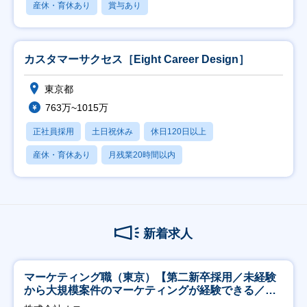
産休・育休あり
賞与あり
カスタマーサクセス［Eight Career Design］
東京都
763万~1015万
正社員採用
土日祝休み
休日120日以上
産休・育休あり
月残業20時間以内
新着求人
マーケティング職（東京）【第二新卒採用／未経験
から大規模案件のマーケティングが経験できる／研
修充実】