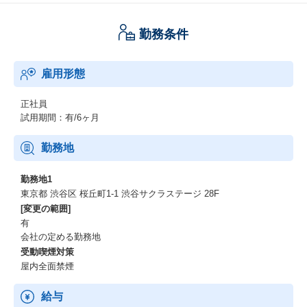
勤務条件
雇用形態
正社員
試用期間：有/6ヶ月
勤務地
勤務地1
東京都 渋谷区 桜丘町1-1 渋谷サクラステージ 28F
[変更の範囲]
有
会社の定める勤務地
受動喫煙対策
屋内全面禁煙
給与