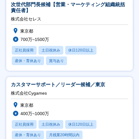
次世代部門長候補【営業・マーケティング組織統括
責任者】
株式会社セレス
東京都
700万~1500万
正社員採用
土日祝休み
休日120日以上
産休・育休あり
賞与あり
カスタマーサポート／リーダー候補／東京
株式会社Cygames
東京都
400万~1000万
正社員採用
土日祝休み
休日120日以上
産休・育休あり
月残業20時間以内