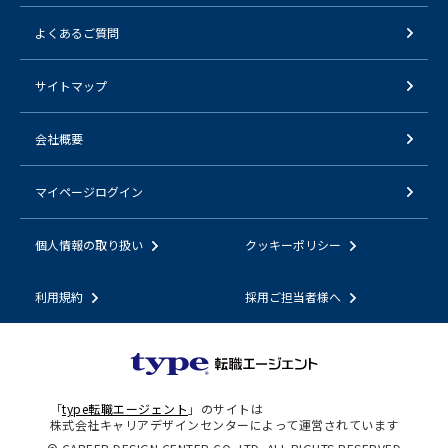
よくあるご質問
サイトマップ
会社概要
マイページログイン
個人情報の取り扱い
クッキーポリシー
利用規約
採用ご担当者様へ
「
type転職エージェント
」のサイトは
株式会社キャリアデザインセンターによって運営されています