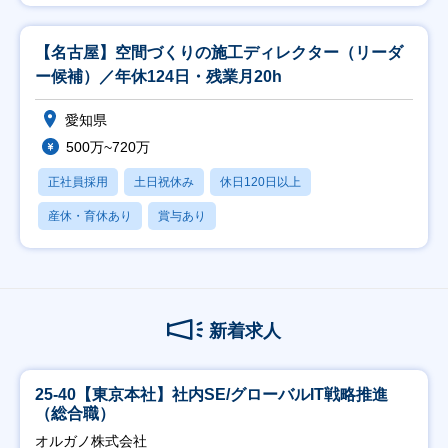
【名古屋】空間づくりの施工ディレクター（リーダ
ー候補）／年休124日・残業月20h
愛知県
500万~720万
正社員採用
土日祝休み
休日120日以上
産休・育休あり
賞与あり
新着求人
25-40【東京本社】社内SE/グローバルIT戦略推進
（総合職）
オルガノ株式会社