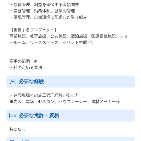
・原価管理…利益を確保する金額調整
・労務管理…勤務体制、健康の管理
・環境管理…自然環境に配慮した取り組み
【担当するプロジェクト】
商業施設、教育施設、公共施設、宿泊施設、医療福祉施設、ショ
ールーム、ワークスペース、イベント空間 他
変更の範囲：有
会社の定める業務
必要な経験
・建設現場での施工管理経験がある方
※内装、建築、ゼネコン、ハウスメーカー、建材メーカー等
必要な免許・資格
特になし