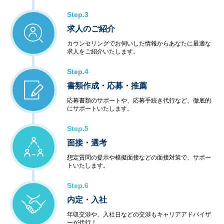
Step.3
求人のご紹介
カウンセリングでお伺いした情報からあなたに最適な
求人をご紹介いたします。
Step.4
書類作成・応募・推薦
応募書類のサポートや、応募手続き代行など、徹底的
にサポートいたします。
Step.5
面接・選考
想定質問の提示や模擬面接などの面接対策で、サポー
トいたします。
Step.6
内定・入社
年収交渉や、入社日などの交渉もキャリアアドバイザ
ーが代行！