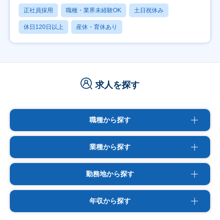
正社員採用
職種・業界未経験OK
土日祝休み
休日120日以上
産休・育休あり
求人を探す
職種から探す
業種から探す
勤務地から探す
年収から探す