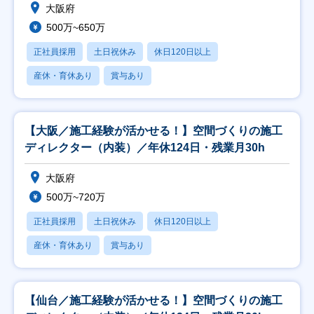
大阪府
500万~650万
正社員採用
土日祝休み
休日120日以上
産休・育休あり
賞与あり
【大阪／施工経験が活かせる！】空間づくりの施工
ディレクター（内装）／年休124日・残業月30h
大阪府
500万~720万
正社員採用
土日祝休み
休日120日以上
産休・育休あり
賞与あり
【仙台／施工経験が活かせる！】空間づくりの施工