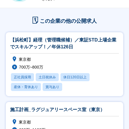
この企業の他の公開求人
【浜松町】経理（管理職候補）／東証STD上場企業
でスキルアップ！／年休126日
東京都
700万~800万
正社員採用
土日祝休み
休日120日以上
産休・育休あり
賞与あり
施工計画_ラグジュアリースペース室（東京）
東京都