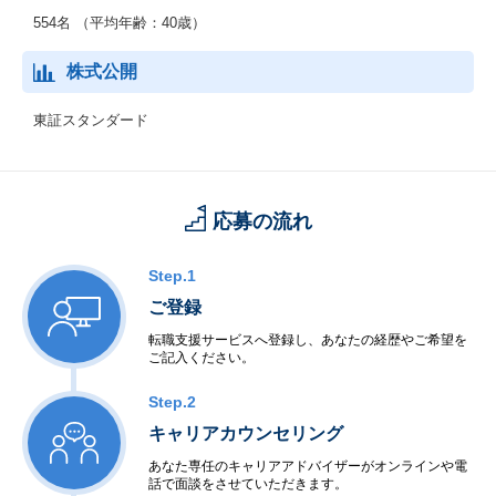
554名 （平均年齢：40歳）
株式公開
東証スタンダード
応募の流れ
Step.1
ご登録
転職支援サービスへ登録し、あなたの経歴やご希望を
ご記入ください。
Step.2
キャリアカウンセリング
あなた専任のキャリアアドバイザーがオンラインや電
話で面談をさせていただきます。