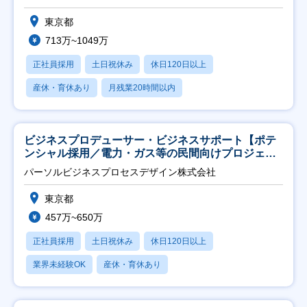
東京都
713万~1049万
正社員採用
土日祝休み
休日120日以上
産休・育休あり
月残業20時間以内
ビジネスプロデューサー・ビジネスサポート【ポテ
ンシャル採用／電力・ガス等の民間向けプロジェク
ト推進】
パーソルビジネスプロセスデザイン株式会社
東京都
457万~650万
正社員採用
土日祝休み
休日120日以上
業界未経験OK
産休・育休あり