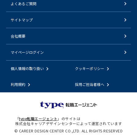
よくあるご質問
サイトマップ
会社概要
マイページログイン
個人情報の取り扱い
クッキーポリシー
利用規約
採用ご担当者様へ
「
type転職エージェント
」のサイトは
株式会社キャリアデザインセンターによって運営されています
© CAREER DESIGN CENTER CO.,LTD. ALL RIGHTS RESERVED