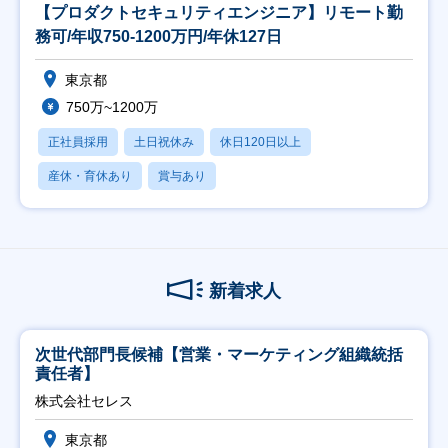
【プロダクトセキュリティエンジニア】リモート勤
務可/年収750-1200万円/年休127日
東京都
750万~1200万
正社員採用
土日祝休み
休日120日以上
産休・育休あり
賞与あり
新着求人
次世代部門長候補【営業・マーケティング組織統括
責任者】
株式会社セレス
東京都