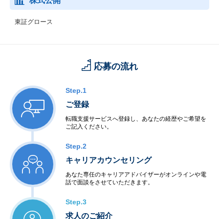
株式公開
東証グロース
応募の流れ
Step.1
ご登録
転職支援サービスへ登録し、あなたの経歴やご希望を
ご記入ください。
Step.2
キャリアカウンセリング
あなた専任のキャリアアドバイザーがオンラインや電
話で面談をさせていただきます。
Step.3
求人のご紹介