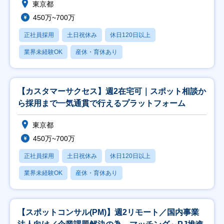
東京都
450万~700万
正社員採用
土日祝休み
休日120日以上
業界未経験OK
産休・育休あり
【カスタマーサクセス】週2在宅可｜スポット相談か
ら採用まで一気通貫で行えるプラットフォーム
東京都
450万~700万
正社員採用
土日祝休み
休日120日以上
業界未経験OK
産休・育休あり
【スポットコンサル(PM)】週2リモート／国内事業