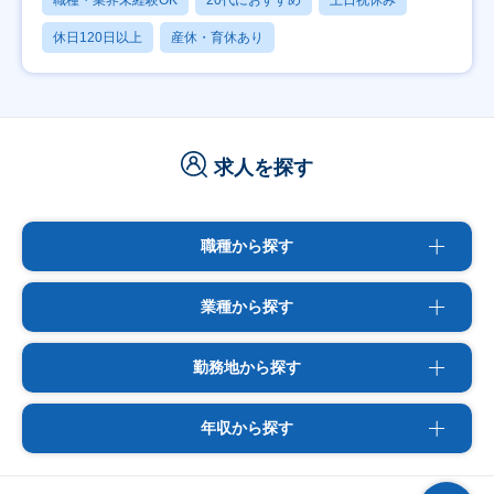
職種・業界未経験OK
20代におすすめ
土日祝休み
休日120日以上
産休・育休あり
求人を探す
職種から探す
業種から探す
勤務地から探す
年収から探す