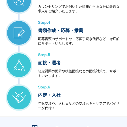
カウンセリングでお伺いした情報からあなたに最適な
求人をご紹介いたします。
Step.4
書類作成・応募・推薦
応募書類のサポートや、応募手続き代行など、徹底的
にサポートいたします。
Step.5
面接・選考
想定質問の提示や模擬面接などの面接対策で、サポー
トいたします。
Step.6
内定・入社
年収交渉や、入社日などの交渉もキャリアアドバイザ
ーが代行！