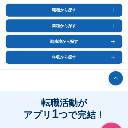
職種から探す
業種から探す
勤務地から探す
年収から探す
転職活動が
1
アプリ
つで完結！