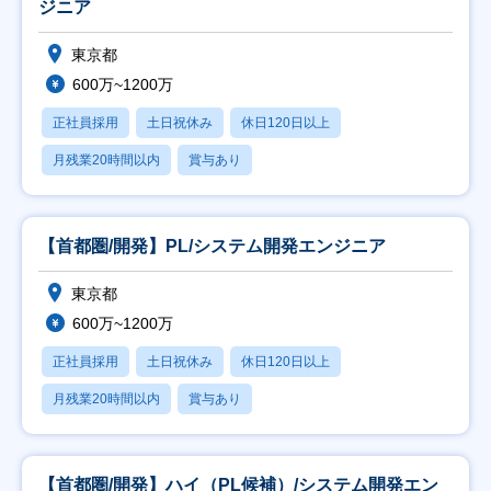
ジニア
東京都
600万~1200万
正社員採用
土日祝休み
休日120日以上
月残業20時間以内
賞与あり
【首都圏/開発】PL/システム開発エンジニア
東京都
600万~1200万
正社員採用
土日祝休み
休日120日以上
月残業20時間以内
賞与あり
【首都圏/開発】ハイ（PL候補）/システム開発エン