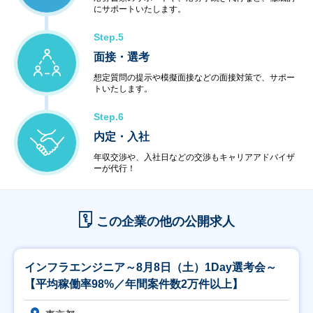
にサポートいたします。
Step.5
面接・選考
想定質問の提示や模擬面接などの面接対策で、サポー
トいたします。
Step.6
内定・入社
年収交渉や、入社日などの交渉もキャリアアドバイザ
ーが代行！
この企業の他の公開求人
インフラエンジニア～8月8日（土）1Day選考会～
【平均稼働率98%／年間案件数2万件以上】