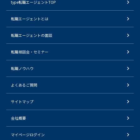
type転職エージェントTOP
転職エージェントとは
転職エージェントの面談
転職相談会・セミナー
転職ノウハウ
よくあるご質問
サイトマップ
会社概要
マイページログイン