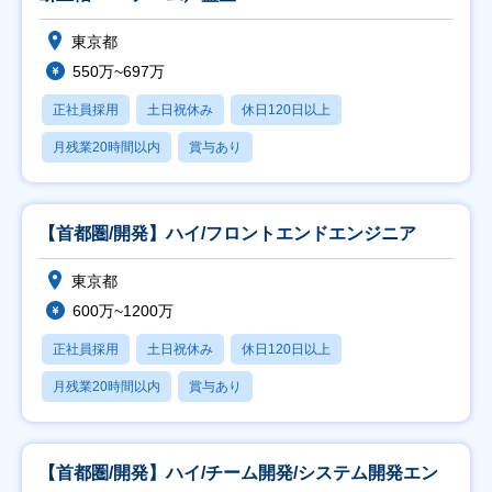
東京都
550万~697万
正社員採用
土日祝休み
休日120日以上
月残業20時間以内
賞与あり
【首都圏/開発】ハイ/フロントエンドエンジニア
東京都
600万~1200万
正社員採用
土日祝休み
休日120日以上
月残業20時間以内
賞与あり
【首都圏/開発】ハイ/チーム開発/システム開発エン