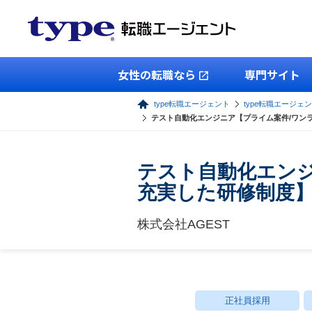
女性の転職なら
専門サイト
type転職エージェント
type転職エージェン
テスト自動化エンジニア【プライム案件/ワン
テスト自動化エンジ
充実した研修制度
株式会社AGEST
正社員採用