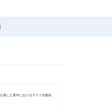
が適した案件におけるテスト自動化