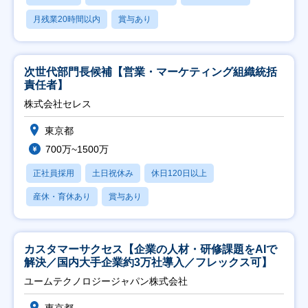
月残業20時間以内
賞与あり
次世代部門長候補【営業・マーケティング組織統括
責任者】
株式会社セレス
東京都
700万~1500万
正社員採用
土日祝休み
休日120日以上
産休・育休あり
賞与あり
カスタマーサクセス【企業の人材・研修課題をAIで
解決／国内大手企業約3万社導入／フレックス可】
ユームテクノロジージャパン株式会社