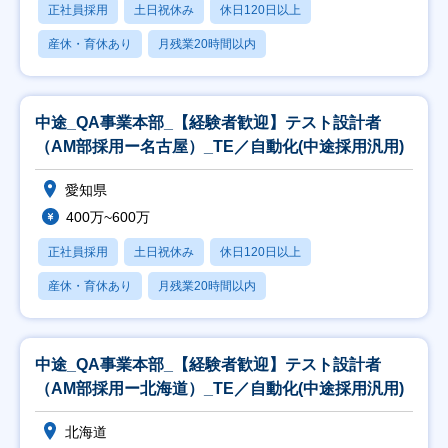
正社員採用
土日祝休み
休日120日以上
産休・育休あり
月残業20時間以内
中途_QA事業本部_【経験者歓迎】テスト設計者
（AM部採用ー名古屋）_TE／自動化(中途採用汎用)
愛知県
400万~600万
正社員採用
土日祝休み
休日120日以上
産休・育休あり
月残業20時間以内
中途_QA事業本部_【経験者歓迎】テスト設計者
（AM部採用ー北海道）_TE／自動化(中途採用汎用)
北海道