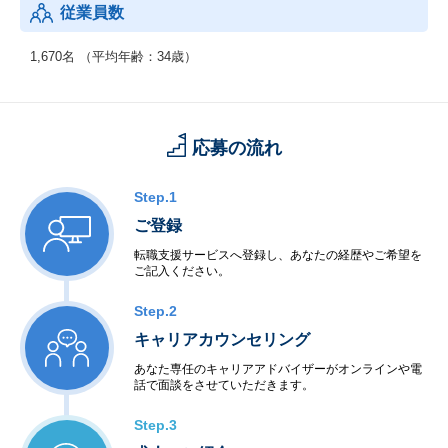
従業員数
1,670名 （平均年齢：34歳）
応募の流れ
Step.1
ご登録
転職支援サービスへ登録し、あなたの経歴やご希望を
ご記入ください。
Step.2
キャリアカウンセリング
あなた専任のキャリアアドバイザーがオンラインや電
話で面談をさせていただきます。
Step.3