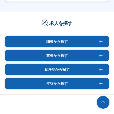
求人を探す
職種から探す
業種から探す
勤務地から探す
年収から探す