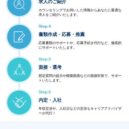
求人のご紹介
カウンセリングでお伺いした情報からあなたに最適な
求人をご紹介いたします。
Step.4
書類作成・応募・推薦
応募書類のサポートや、応募手続き代行など、徹底的
にサポートいたします。
Step.5
面接・選考
想定質問の提示や模擬面接などの面接対策で、サポー
トいたします。
Step.6
内定・入社
年収交渉や、入社日などの交渉もキャリアアドバイザ
ーが代行！