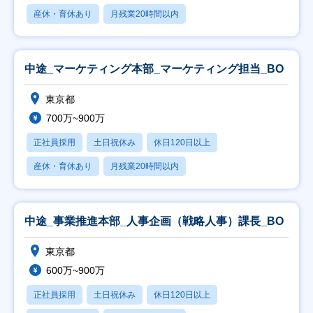
産休・育休あり
月残業20時間以内
中途_マーケティング本部_マーケティング担当_BO
東京都
700万~900万
正社員採用
土日祝休み
休日120日以上
産休・育休あり
月残業20時間以内
中途_事業推進本部_人事企画（戦略人事）課長_BO
東京都
600万~900万
正社員採用
土日祝休み
休日120日以上