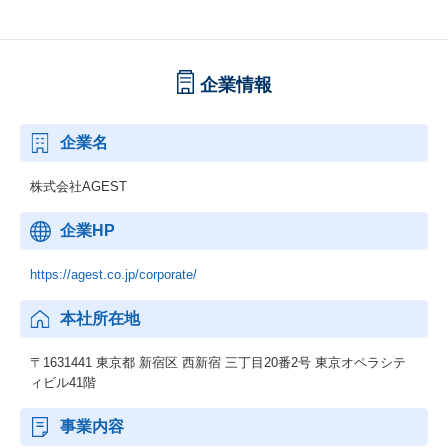
企業情報
企業名
株式会社AGEST
企業HP
https://agest.co.jp/corporate/
本社所在地
〒1631441 東京都 新宿区 西新宿 三丁目20番2号 東京オペラシテ
ィビル41階
事業内容