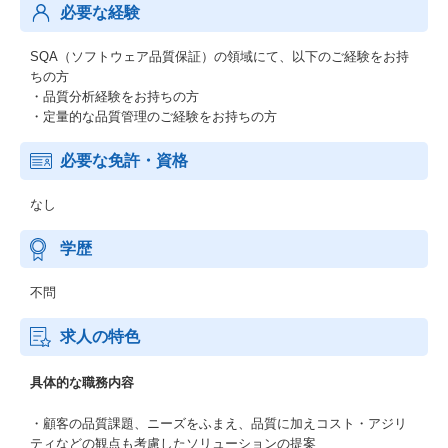
必要な経験
SQA（ソフトウェア品質保証）の領域にて、以下のご経験をお持
ちの方
・品質分析経験をお持ちの方
・定量的な品質管理のご経験をお持ちの方
必要な免許・資格
なし
学歴
不問
求人の特色
具体的な職務内容
・顧客の品質課題、ニーズをふまえ、品質に加えコスト・アジリ
ティなどの観点も考慮したソリューションの提案