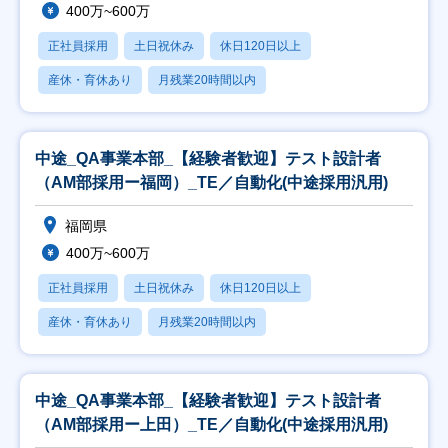
400万~600万
正社員採用
土日祝休み
休日120日以上
産休・育休あり
月残業20時間以内
中途_QA事業本部_【経験者歓迎】テスト設計者
（AM部採用ー福岡）_TE／自動化(中途採用汎用)
福岡県
400万~600万
正社員採用
土日祝休み
休日120日以上
産休・育休あり
月残業20時間以内
中途_QA事業本部_【経験者歓迎】テスト設計者
（AM部採用ー上田）_TE／自動化(中途採用汎用)