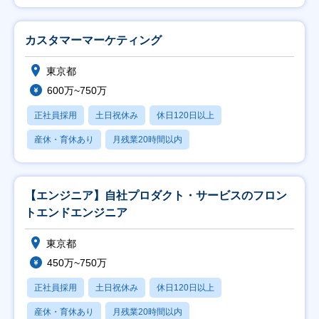
カスタマーマーケティング
東京都
600万~750万
正社員採用
土日祝休み
休日120日以上
産休・育休あり
月残業20時間以内
【エンジニア】自社プロダクト・サービスのフロン
トエンドエンジニア
東京都
450万~750万
正社員採用
土日祝休み
休日120日以上
産休・育休あり
月残業20時間以内