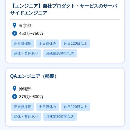
【エンジニア】自社プロダクト・サービスのサーバ
サイドエンジニア
東京都
450万~750万
正社員採用
土日祝休み
休日120日以上
産休・育休あり
月残業20時間以内
QAエンジニア（那覇）
沖縄県
375万~600万
正社員採用
土日祝休み
休日120日以上
産休・育休あり
月残業20時間以内