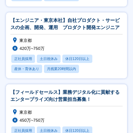
【エンジニア・東京本社】自社プロダクト・サービ
スの企画、開発、運用 プロダクト開発エンジニア
東京都
420万~750万
正社員採用
土日祝休み
休日120日以上
産休・育休あり
月残業20時間以内
【フィールドセールス】業務デジタル化に貢献する
エンタープライズ向け営業担当募集！
東京都
450万~750万
正社員採用
土日祝休み
休日120日以上