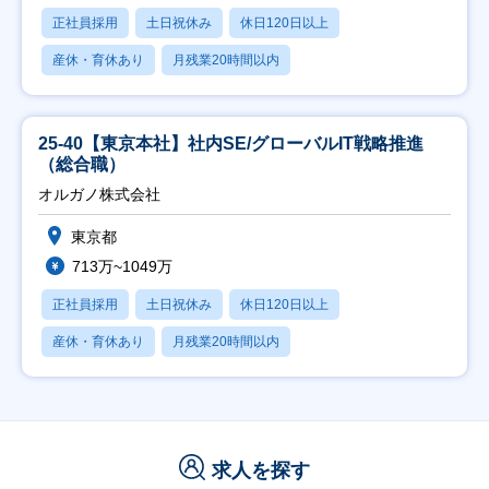
正社員採用
土日祝休み
休日120日以上
産休・育休あり
月残業20時間以内
25-40【東京本社】社内SE/グローバルIT戦略推進
（総合職）
オルガノ株式会社
東京都
713万~1049万
正社員採用
土日祝休み
休日120日以上
産休・育休あり
月残業20時間以内
求人を探す