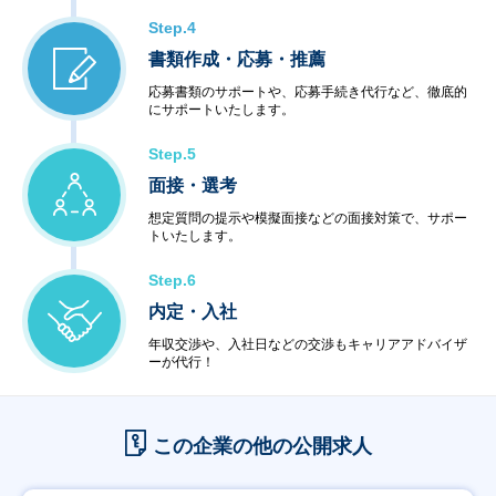
Step.4
書類作成・応募・推薦
応募書類のサポートや、応募手続き代行など、徹底的
にサポートいたします。
Step.5
面接・選考
想定質問の提示や模擬面接などの面接対策で、サポー
トいたします。
Step.6
内定・入社
年収交渉や、入社日などの交渉もキャリアアドバイザ
ーが代行！
この企業の他の公開求人