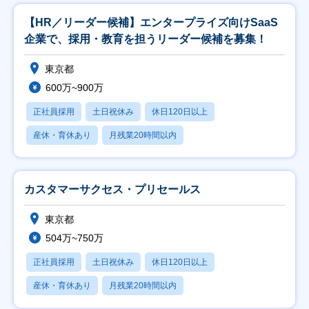
【HR／リーダー候補】エンタープライズ向けSaaS
企業で、採用・教育を担うリーダー候補を募集！
東京都
600万~900万
正社員採用
土日祝休み
休日120日以上
産休・育休あり
月残業20時間以内
カスタマーサクセス・プリセールス
東京都
504万~750万
正社員採用
土日祝休み
休日120日以上
産休・育休あり
月残業20時間以内