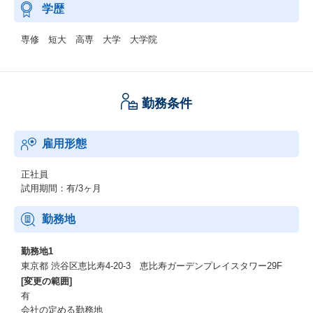
学歴
専修 短大 高専 大学 大学院
勤務条件
雇用形態
正社員
試用期間：有/3ヶ月
勤務地
勤務地1
東京都 渋谷区恵比寿4-20-3 恵比寿ガーデンプレイスタワー29F
[変更の範囲]
有
会社の定める勤務地