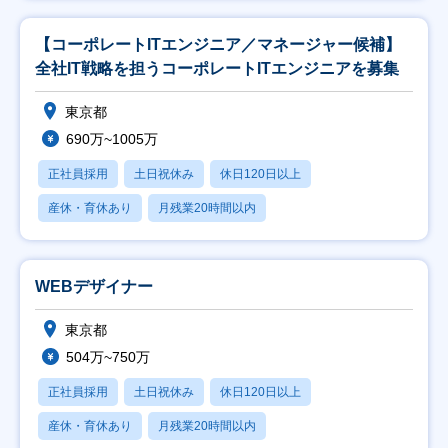
【コーポレートITエンジニア／マネージャー候補】
全社IT戦略を担うコーポレートITエンジニアを募集
東京都
690万~1005万
正社員採用
土日祝休み
休日120日以上
産休・育休あり
月残業20時間以内
WEBデザイナー
東京都
504万~750万
正社員採用
土日祝休み
休日120日以上
産休・育休あり
月残業20時間以内