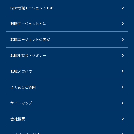
type転職エージェントTOP
転職エージェントとは
転職エージェントの面談
転職相談会・セミナー
転職ノウハウ
よくあるご質問
サイトマップ
会社概要