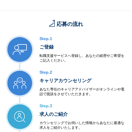
ンサルティング事業
応募の流れ
Step.1
ご登録
転職支援サービスへ登録し、あなたの経歴やご希望を
ご記入ください。
Step.2
キャリアカウンセリング
あなた専任のキャリアアドバイザーがオンラインや電
話で面談をさせていただきます。
Step.3
求人のご紹介
カウンセリングでお伺いした情報からあなたに最適な
求人をご紹介いたします。