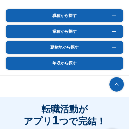
職種から探す
業種から探す
勤務地から探す
年収から探す
転職活動が
1
アプリ
つで完結！