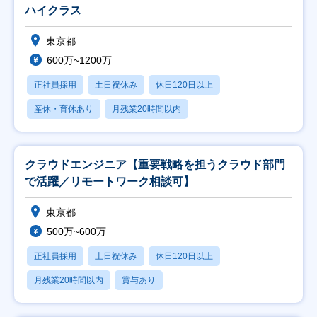
ハイクラス
東京都
600万~1200万
正社員採用
土日祝休み
休日120日以上
産休・育休あり
月残業20時間以内
クラウドエンジニア【重要戦略を担うクラウド部門
で活躍／リモートワーク相談可】
東京都
500万~600万
正社員採用
土日祝休み
休日120日以上
月残業20時間以内
賞与あり