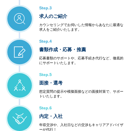
Step.3
求人のご紹介
カウンセリングでお伺いした情報からあなたに最適な
求人をご紹介いたします。
Step.4
書類作成・応募・推薦
応募書類のサポートや、応募手続き代行など、徹底的
にサポートいたします。
Step.5
面接・選考
想定質問の提示や模擬面接などの面接対策で、サポー
トいたします。
Step.6
内定・入社
年収交渉や、入社日などの交渉もキャリアアドバイザ
ーが代行！