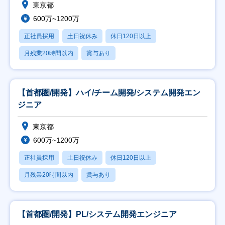
東京都
600万~1200万
正社員採用
土日祝休み
休日120日以上
月残業20時間以内
賞与あり
【首都圏/開発】ハイ/チーム開発/システム開発エン
ジニア
東京都
600万~1200万
正社員採用
土日祝休み
休日120日以上
月残業20時間以内
賞与あり
【首都圏/開発】PL/システム開発エンジニア