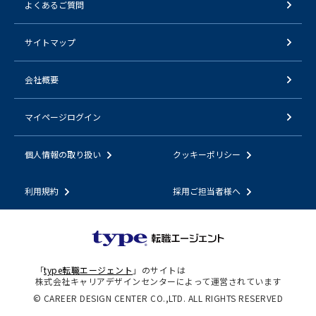
よくあるご質問
サイトマップ
会社概要
マイページログイン
個人情報の取り扱い
クッキーポリシー
利用規約
採用ご担当者様へ
「
type転職エージェント
」のサイトは
株式会社キャリアデザインセンターによって運営されています
© CAREER DESIGN CENTER CO.,LTD. ALL RIGHTS RESERVED