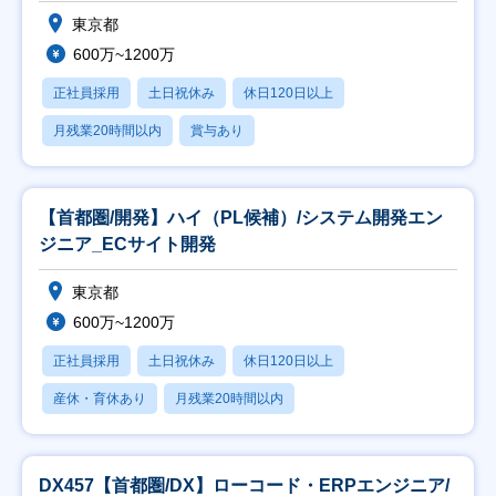
東京都
600万~1200万
正社員採用
土日祝休み
休日120日以上
月残業20時間以内
賞与あり
【首都圏/開発】ハイ（PL候補）/システム開発エン
ジニア_ECサイト開発
東京都
600万~1200万
正社員採用
土日祝休み
休日120日以上
産休・育休あり
月残業20時間以内
DX457【首都圏/DX】ローコード・ERPエンジニア/