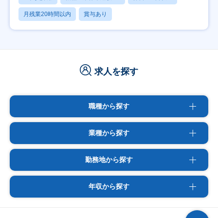
月残業20時間以内
賞与あり
求人を探す
職種から探す
業種から探す
勤務地から探す
年収から探す