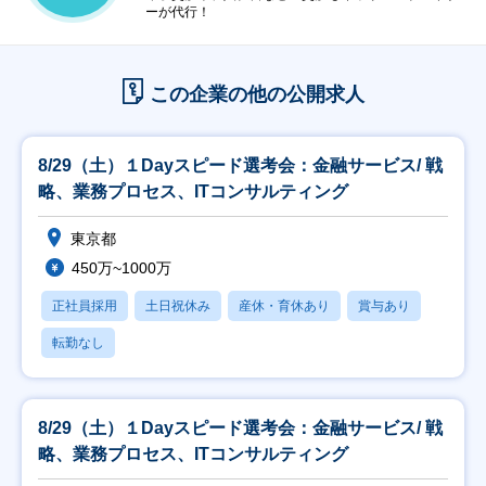
ーが代行！
この企業の他の公開求人
8/29（土）１Dayスピード選考会：金融サービス/ 戦
略、業務プロセス、ITコンサルティング
東京都
450万~1000万
正社員採用
土日祝休み
産休・育休あり
賞与あり
転勤なし
8/29（土）１Dayスピード選考会：金融サービス/ 戦
略、業務プロセス、ITコンサルティング