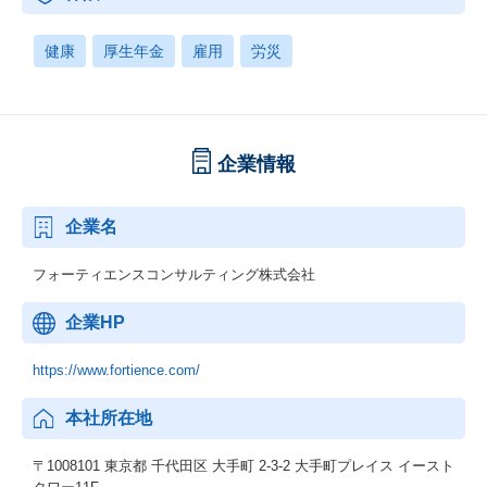
健康
厚生年金
雇用
労災
企業情報
企業名
フォーティエンスコンサルティング株式会社
企業HP
https://www.fortience.com/
本社所在地
〒1008101 東京都 千代田区 大手町 2-3-2 大手町プレイス イースト