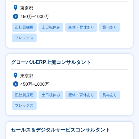
東京都
450万~1000万
正社員採用
土日祝休み
産休・育休あり
賞与あり
フレックス
グローバルERP上流コンサルタント
東京都
450万~1000万
正社員採用
土日祝休み
産休・育休あり
賞与あり
フレックス
セールス＆デジタルサービスコンサルタント