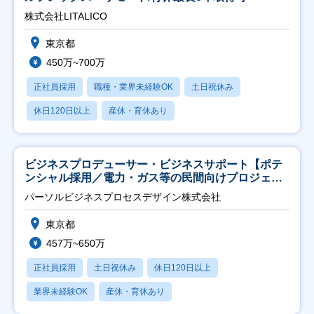
株式会社LITALICO
東京都
450万~700万
正社員採用
職種・業界未経験OK
土日祝休み
休日120日以上
産休・育休あり
ビジネスプロデューサー・ビジネスサポート【ポテ
ンシャル採用／電力・ガス等の民間向けプロジェク
ト推進】
パーソルビジネスプロセスデザイン株式会社
東京都
457万~650万
正社員採用
土日祝休み
休日120日以上
業界未経験OK
産休・育休あり