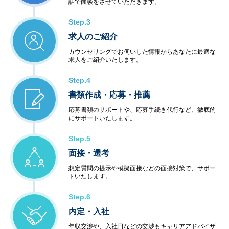
話で面談をさせていただきます。
Step.3
求人のご紹介
カウンセリングでお伺いした情報からあなたに最適な
求人をご紹介いたします。
Step.4
書類作成・応募・推薦
応募書類のサポートや、応募手続き代行など、徹底的
にサポートいたします。
Step.5
面接・選考
想定質問の提示や模擬面接などの面接対策で、サポー
トいたします。
Step.6
内定・入社
年収交渉や、入社日などの交渉もキャリアアドバイザ