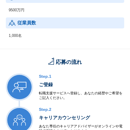
9500万円
従業員数
1,000名
応募の流れ
Step.1
ご登録
転職支援サービスへ登録し、あなたの経歴やご希望を
ご記入ください。
Step.2
キャリアカウンセリング
あなた専任のキャリアアドバイザーがオンラインや電