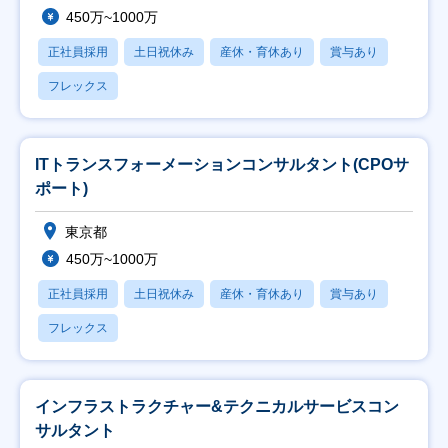
450万~1000万
正社員採用
土日祝休み
産休・育休あり
賞与あり
フレックス
ITトランスフォーメーションコンサルタント(CPOサ
ポート)
東京都
450万~1000万
正社員採用
土日祝休み
産休・育休あり
賞与あり
フレックス
インフラストラクチャー&テクニカルサービスコン
サルタント