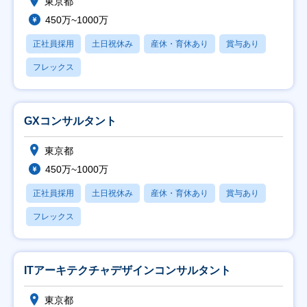
東京都
450万~1000万
正社員採用
土日祝休み
産休・育休あり
賞与あり
フレックス
GXコンサルタント
東京都
450万~1000万
正社員採用
土日祝休み
産休・育休あり
賞与あり
フレックス
ITアーキテクチャデザインコンサルタント
東京都