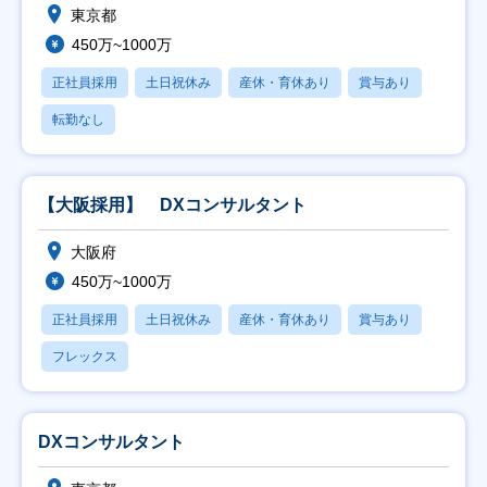
東京都
450万~1000万
正社員採用
土日祝休み
産休・育休あり
賞与あり
転勤なし
【大阪採用】 DXコンサルタント
大阪府
450万~1000万
正社員採用
土日祝休み
産休・育休あり
賞与あり
フレックス
DXコンサルタント