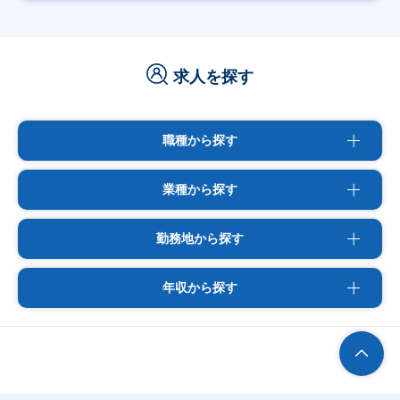
求人を探す
職種から探す
業種から探す
勤務地から探す
年収から探す