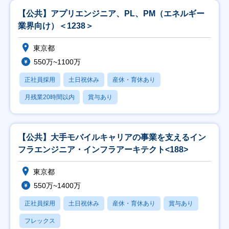
【公共】アプリエンジニア、PL、PM（エネルギー
業界向け）＜1238＞
東京都
550万~1100万
正社員採用
土日祝休み
産休・育休あり
月残業20時間以内
賞与あり
【公共】大手モバイルキャリアの事業を支えるイン
フラエンジニア・インフラアーキテクト<188>
東京都
550万~1400万
正社員採用
土日祝休み
産休・育休あり
賞与あり
フレックス