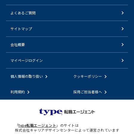
よくあるご質問
サイトマップ
会社概要
マイページログイン
個人情報の取り扱い
クッキーポリシー
利用規約
採用ご担当者様へ
「
type転職エージェント
」のサイトは
株式会社キャリアデザインセンターによって運営されています