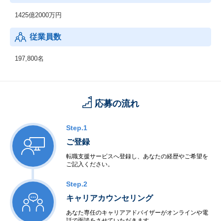
1425億2000万円
従業員数
197,800名
応募の流れ
Step.1
ご登録
転職支援サービスへ登録し、あなたの経歴やご希望を
ご記入ください。
Step.2
キャリアカウンセリング
あなた専任のキャリアアドバイザーがオンラインや電
話で面談をさせていただきます。