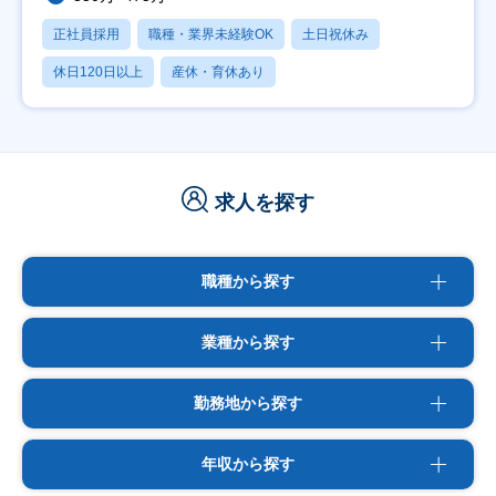
正社員採用
職種・業界未経験OK
土日祝休み
休日120日以上
産休・育休あり
求人を探す
職種から探す
業種から探す
勤務地から探す
年収から探す