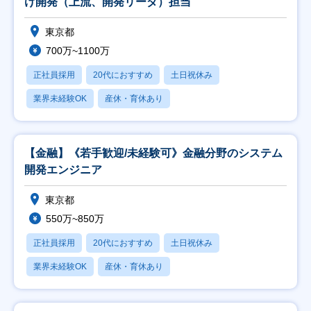
け開発（上流、開発リーダ）担当
東京都
700万~1100万
正社員採用
20代におすすめ
土日祝休み
業界未経験OK
産休・育休あり
【金融】《若手歓迎/未経験可》金融分野のシステム
開発エンジニア
東京都
550万~850万
正社員採用
20代におすすめ
土日祝休み
業界未経験OK
産休・育休あり