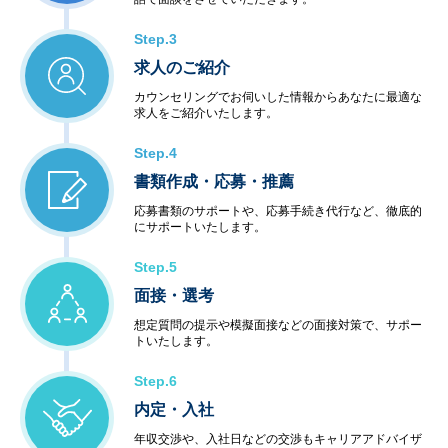
Step.3
求人のご紹介
カウンセリングでお伺いした情報からあなたに最適な
求人をご紹介いたします。
Step.4
書類作成・応募・推薦
応募書類のサポートや、応募手続き代行など、徹底的
にサポートいたします。
Step.5
面接・選考
想定質問の提示や模擬面接などの面接対策で、サポー
トいたします。
Step.6
内定・入社
年収交渉や、入社日などの交渉もキャリアアドバイザ