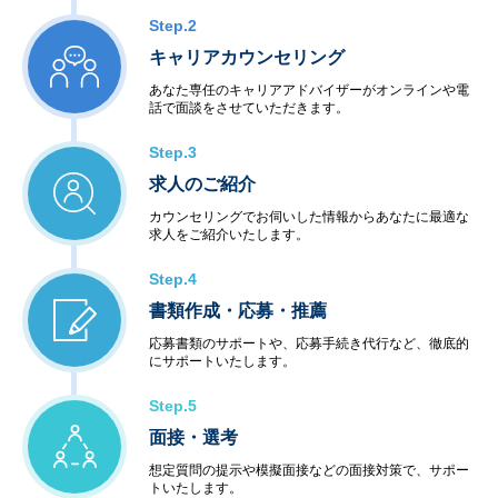
Step.2
キャリアカウンセリング
あなた専任のキャリアアドバイザーがオンラインや電
話で面談をさせていただきます。
Step.3
求人のご紹介
カウンセリングでお伺いした情報からあなたに最適な
求人をご紹介いたします。
Step.4
書類作成・応募・推薦
応募書類のサポートや、応募手続き代行など、徹底的
にサポートいたします。
Step.5
面接・選考
想定質問の提示や模擬面接などの面接対策で、サポー
トいたします。