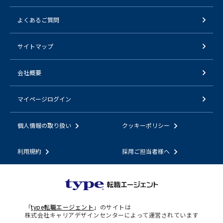
よくあるご質問
サイトマップ
会社概要
マイページログイン
個人情報の取り扱い
クッキーポリシー
利用規約
採用ご担当者様へ
「
type転職エージェント
」のサイトは
株式会社キャリアデザインセンターによって運営されています