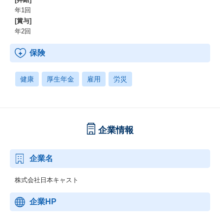
年1回
[賞与]
年2回
保険
健康
厚生年金
雇用
労災
企業情報
企業名
株式会社日本キャスト
企業HP