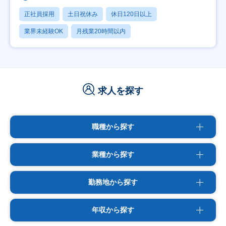
正社員採用
土日祝休み
休日120日以上
業界未経験OK
月残業20時間以内
求人を探す
職種から探す
業種から探す
勤務地から探す
年収から探す