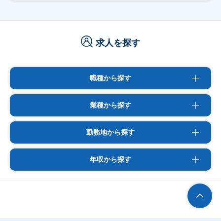
求人を探す
職種から探す
業種から探す
勤務地から探す
年収から探す