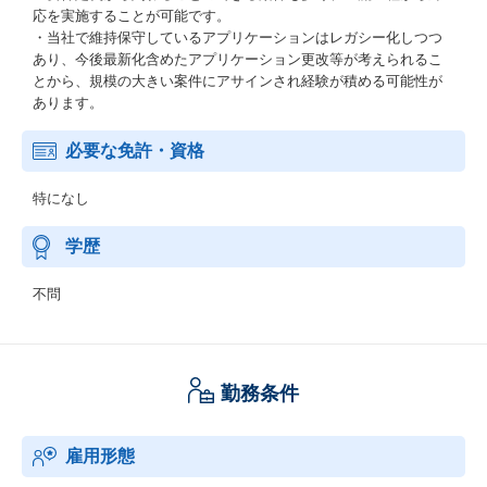
応を実施することが可能です。
・当社で維持保守しているアプリケーションはレガシー化しつつ
あり、今後最新化含めたアプリケーション更改等が考えられるこ
とから、規模の大きい案件にアサインされ経験が積める可能性が
あります。
必要な免許・資格
特になし
学歴
不問
勤務条件
雇用形態