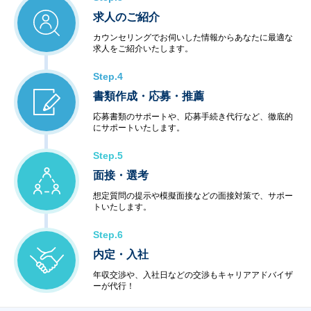
求人のご紹介
カウンセリングでお伺いした情報からあなたに最適な
求人をご紹介いたします。
Step.4
書類作成・応募・推薦
応募書類のサポートや、応募手続き代行など、徹底的
にサポートいたします。
Step.5
面接・選考
想定質問の提示や模擬面接などの面接対策で、サポー
トいたします。
Step.6
内定・入社
年収交渉や、入社日などの交渉もキャリアアドバイザ
ーが代行！