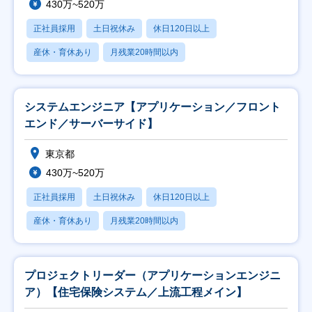
430万~520万
正社員採用
土日祝休み
休日120日以上
産休・育休あり
月残業20時間以内
システムエンジニア【アプリケーション／フロント
エンド／サーバーサイド】
東京都
430万~520万
正社員採用
土日祝休み
休日120日以上
産休・育休あり
月残業20時間以内
プロジェクトリーダー（アプリケーションエンジニ
ア）【住宅保険システム／上流工程メイン】