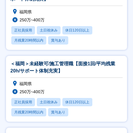
福岡県
250万~400万
正社員採用
土日祝休み
休日120日以上
月残業20時間以内
賞与あり
＜福岡＞未経験可/施工管理職【面接1回/平均残業
20h/サポート体制充実】
福岡県
250万~400万
正社員採用
土日祝休み
休日120日以上
月残業20時間以内
賞与あり