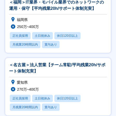
＜福岡＞IT業界・モバイル業界でのネットワークの
運用・保守【平均残業20h/サポート体制充実】
福岡県
250万~400万
正社員採用
土日祝休み
休日120日以上
月残業20時間以内
賞与あり
＜名古屋＞法人営業【チーム常駐/平均残業20h/サポ
ート体制充実】
愛知県
270万~400万
正社員採用
土日祝休み
休日120日以上
月残業20時間以内
賞与あり