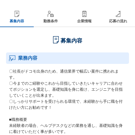
募集内容
勤務条件
企業情報
応募の流れ
募集内容
業務内容
〇社長がドコモ出身のため、通信業界で幅広い案件に携われま
す。
〇今までのご経験やこれから目指していきたいキャリアに合わせ
てポジションを選定し、基礎知識を身に着け、エンジニアを目指
していくことが出来ます。
〇しっかりサポートを受けられる環境で、未経験から手に職を付
けたい方にお勧めです！
■職務概要
未経験者の場合、ヘルプデスクなどの業務を通し、基礎知識を身
に着けていただく事が多いです。