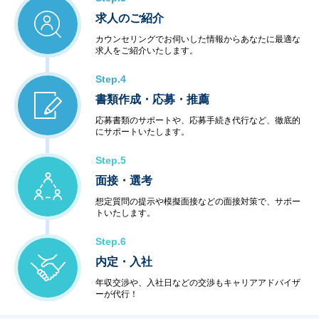
求人のご紹介
カウンセリングでお伺いした情報からあなたに最適な
求人をご紹介いたします。
Step.4
書類作成・応募・推薦
応募書類のサポートや、応募手続き代行など、徹底的
にサポートいたします。
Step.5
面接・選考
想定質問の提示や模擬面接などの面接対策で、サポー
トいたします。
Step.6
内定・入社
年収交渉や、入社日などの交渉もキャリアアドバイザ
ーが代行！