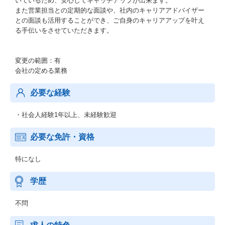
いているため、安心してキャッチアップが出来ます。
また営業担当との定期的な面談や、社内のキャリアアドバイザー
との面談も活用することができ、ご自身のキャリアアップを叶え
る手伝いをさせていただきます。
変更の範囲：有
会社の定める業務
必要な経験
・社会人経験1年以上、未経験歓迎
必要な免許・資格
特になし
学歴
不問