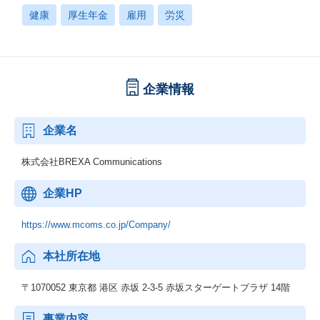
健康
厚生年金
雇用
労災
企業情報
企業名
株式会社BREXA Communications
企業HP
https://www.mcoms.co.jp/Company/
本社所在地
〒1070052 東京都 港区 赤坂 2-3-5 赤坂スターゲートプラザ 14階
事業内容