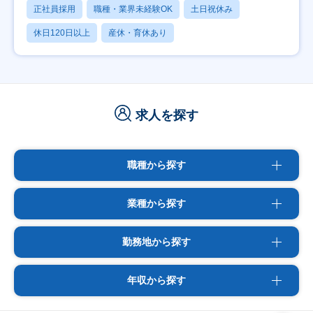
正社員採用
職種・業界未経験OK
土日祝休み
休日120日以上
産休・育休あり
求人を探す
職種から探す
業種から探す
勤務地から探す
年収から探す