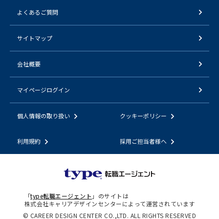
よくあるご質問
サイトマップ
会社概要
マイページログイン
個人情報の取り扱い
クッキーポリシー
利用規約
採用ご担当者様へ
「
type転職エージェント
」のサイトは
株式会社キャリアデザインセンターによって運営されています
© CAREER DESIGN CENTER CO.,LTD. ALL RIGHTS RESERVED