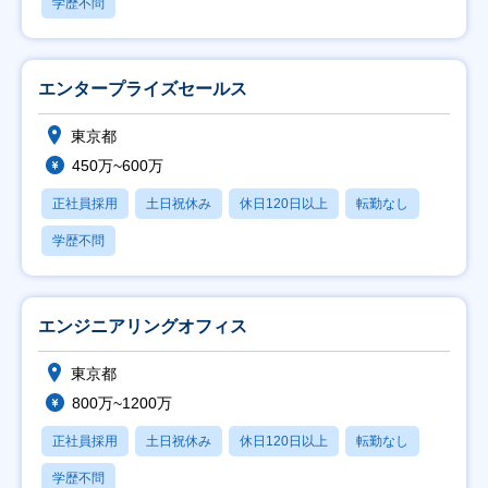
学歴不問
エンタープライズセールス
東京都
450万~600万
正社員採用
土日祝休み
休日120日以上
転勤なし
学歴不問
エンジニアリングオフィス
東京都
800万~1200万
正社員採用
土日祝休み
休日120日以上
転勤なし
学歴不問