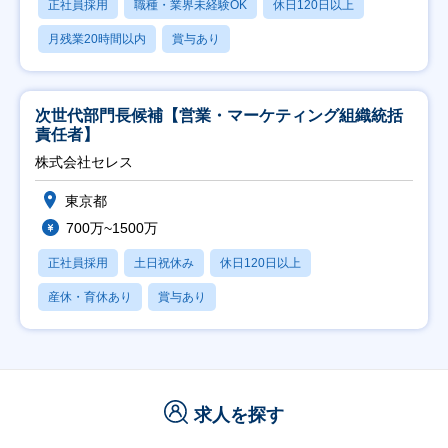
正社員採用
職種・業界未経験OK
休日120日以上
月残業20時間以内
賞与あり
次世代部門長候補【営業・マーケティング組織統括
責任者】
株式会社セレス
東京都
700万~1500万
正社員採用
土日祝休み
休日120日以上
産休・育休あり
賞与あり
求人を探す