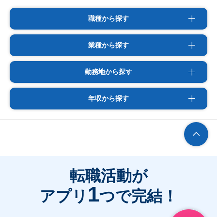
職種から探す
業種から探す
勤務地から探す
年収から探す
転職活動が
1
アプリ
つで完結！