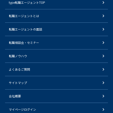
type転職エージェントTOP
転職エージェントとは
転職エージェントの面談
転職相談会・セミナー
転職ノウハウ
よくあるご質問
サイトマップ
会社概要
マイページログイン