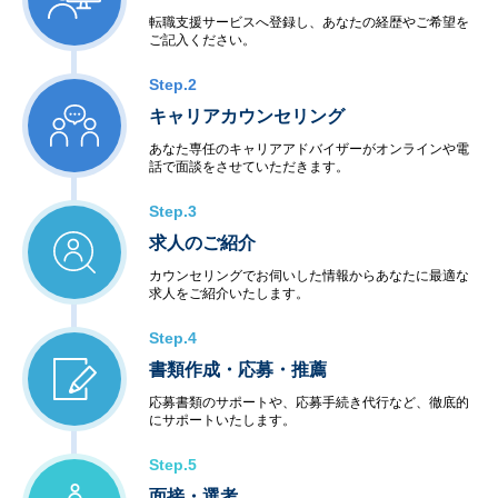
転職支援サービスへ登録し、あなたの経歴やご希望を
ご記入ください。
Step.2
キャリアカウンセリング
あなた専任のキャリアアドバイザーがオンラインや電
話で面談をさせていただきます。
Step.3
求人のご紹介
カウンセリングでお伺いした情報からあなたに最適な
求人をご紹介いたします。
Step.4
書類作成・応募・推薦
応募書類のサポートや、応募手続き代行など、徹底的
にサポートいたします。
Step.5
面接・選考