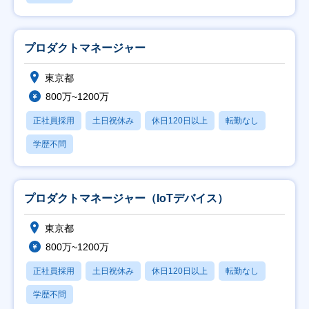
プロダクトマネージャー
東京都
800万~1200万
正社員採用
土日祝休み
休日120日以上
転勤なし
学歴不問
プロダクトマネージャー（IoTデバイス）
東京都
800万~1200万
正社員採用
土日祝休み
休日120日以上
転勤なし
学歴不問