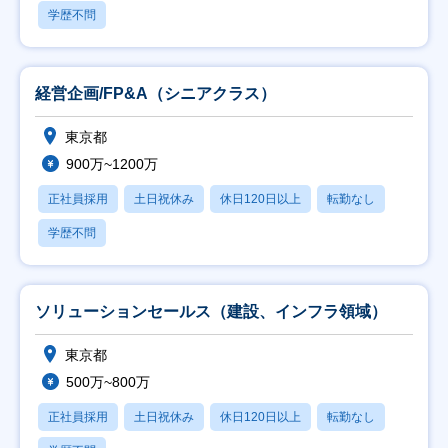
学歴不問
経営企画/FP&A（シニアクラス）
東京都
900万~1200万
正社員採用
土日祝休み
休日120日以上
転勤なし
学歴不問
ソリューションセールス（建設、インフラ領域）
東京都
500万~800万
正社員採用
土日祝休み
休日120日以上
転勤なし