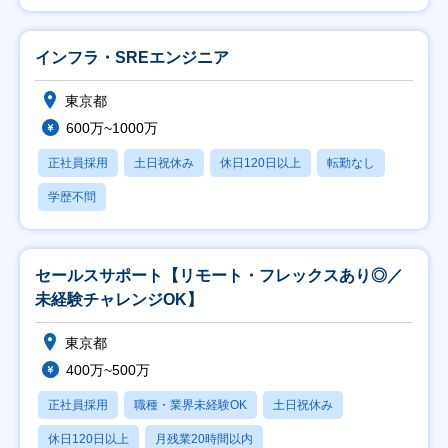
インフラ・SREエンジニア
東京都
600万~1000万
正社員採用
土日祝休み
休日120日以上
転勤なし
学歴不問
セールスサポート【リモート・フレックスあり◎／
未経験チャレンジOK】
東京都
400万~500万
正社員採用
職種・業界未経験OK
土日祝休み
休日120日以上
月残業20時間以内