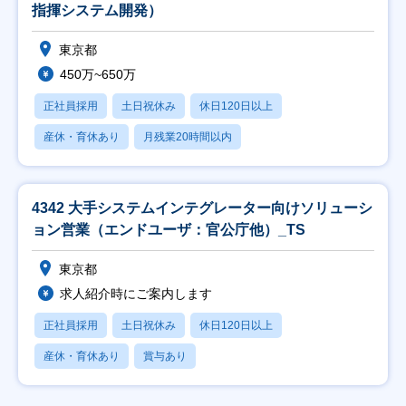
指揮システム開発）
東京都
450万~650万
正社員採用
土日祝休み
休日120日以上
産休・育休あり
月残業20時間以内
4342 大手システムインテグレーター向けソリューシ
ョン営業（エンドユーザ：官公庁他）_TS
東京都
求人紹介時にご案内します
正社員採用
土日祝休み
休日120日以上
産休・育休あり
賞与あり