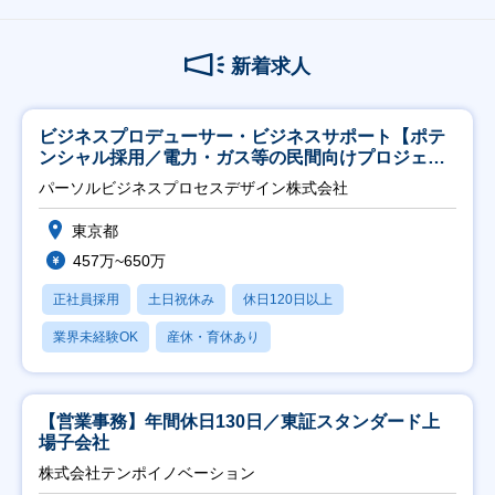
新着求人
ビジネスプロデューサー・ビジネスサポート【ポテ
ンシャル採用／電力・ガス等の民間向けプロジェク
ト推進】
パーソルビジネスプロセスデザイン株式会社
東京都
457万~650万
正社員採用
土日祝休み
休日120日以上
業界未経験OK
産休・育休あり
【営業事務】年間休日130日／東証スタンダード上
場子会社
株式会社テンポイノベーション