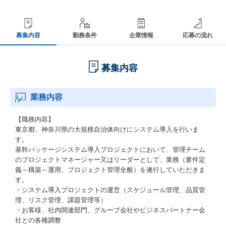
募集内容
勤務条件
企業情報
応募の流れ
募集内容
業務内容
【職務内容】
東京都、神奈川県の大規模自治体向けにシステム導入を行いま
す。
基幹パッケージシステム導入プロジェクトにおいて、管理チーム
のプロジェクトマネージャー又はリーダーとして、業務（要件定
義～構築～運用、プロジェクト管理全般）を遂行していただきま
す。
・システム導入プロジェクトの運営（スケジュール管理、品質管
理、リスク管理、課題管理等）
・お客様、社内関連部門、グループ会社やビジネスパートナー会
社との各種調整