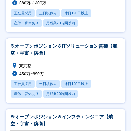
680万~1400万
正社員採用
土日祝休み
休日120日以上
産休・育休あり
月残業20時間以内
※オープンポジション※ITソリューション営業【航
空・宇宙・防衛】
東京都
450万~990万
正社員採用
土日祝休み
休日120日以上
産休・育休あり
月残業20時間以内
※オープンポジション※インフラエンジニア【航
空・宇宙・防衛】