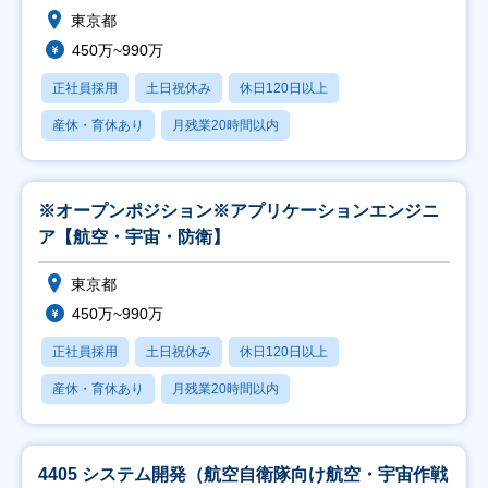
東京都
450万~990万
正社員採用
土日祝休み
休日120日以上
産休・育休あり
月残業20時間以内
※オープンポジション※アプリケーションエンジニ
ア【航空・宇宙・防衛】
東京都
450万~990万
正社員採用
土日祝休み
休日120日以上
産休・育休あり
月残業20時間以内
4405 システム開発（航空自衛隊向け航空・宇宙作戦