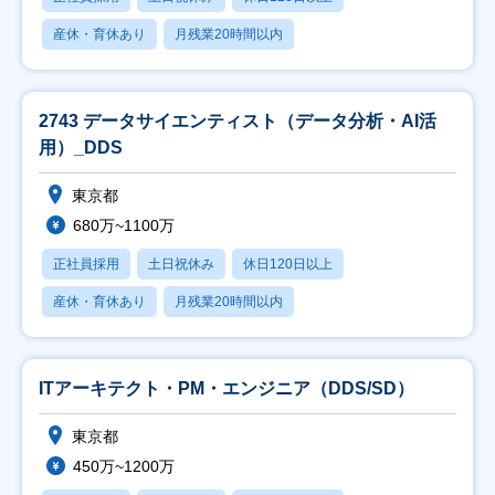
産休・育休あり
月残業20時間以内
2743 データサイエンティスト（データ分析・AI活
用）_DDS
東京都
680万~1100万
正社員採用
土日祝休み
休日120日以上
産休・育休あり
月残業20時間以内
ITアーキテクト・PM・エンジニア（DDS/SD）
東京都
450万~1200万