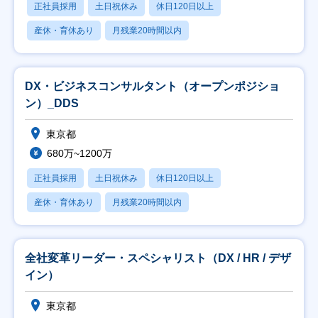
正社員採用
土日祝休み
休日120日以上
産休・育休あり
月残業20時間以内
DX・ビジネスコンサルタント（オープンポジショ
ン）_DDS
東京都
680万~1200万
正社員採用
土日祝休み
休日120日以上
産休・育休あり
月残業20時間以内
全社変革リーダー・スペシャリスト（DX / HR / デザ
イン）
東京都