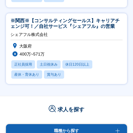
※関西※【コンサルティングセールス】キャリアチ
ェンジ可！／自社サービス『シェアフル』の営業
シェアフル株式会社
大阪府
400万~571万
正社員採用
土日祝休み
休日120日以上
産休・育休あり
賞与あり
求人を探す
職種から探す