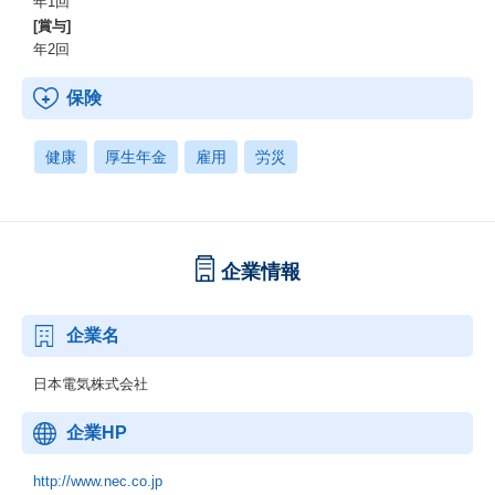
年1回
[賞与]
年2回
保険
健康
厚生年金
雇用
労災
企業情報
企業名
日本電気株式会社
企業HP
http://www.nec.co.jp