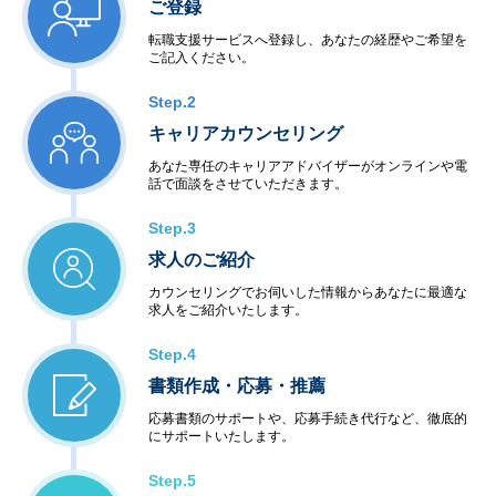
ご登録
転職支援サービスへ登録し、あなたの経歴やご希望を
ご記入ください。
Step.2
キャリアカウンセリング
あなた専任のキャリアアドバイザーがオンラインや電
話で面談をさせていただきます。
Step.3
求人のご紹介
カウンセリングでお伺いした情報からあなたに最適な
求人をご紹介いたします。
Step.4
書類作成・応募・推薦
応募書類のサポートや、応募手続き代行など、徹底的
にサポートいたします。
Step.5