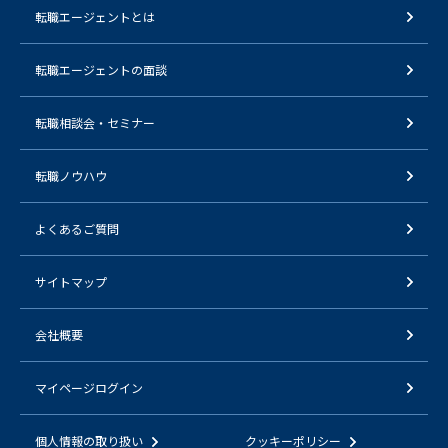
転職エージェントとは
転職エージェントの面談
転職相談会・セミナー
転職ノウハウ
よくあるご質問
サイトマップ
会社概要
マイページログイン
個人情報の取り扱い
クッキーポリシー