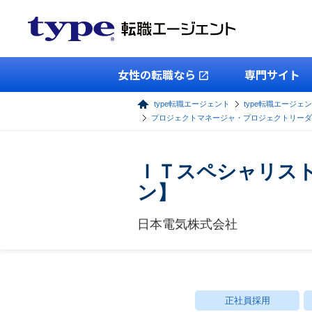
女性の転職なら
専門サイト
type転職エージェント
type転職エージェン
プロジェクトマネージャ・プロジェクトリーダ
ＩＴスペシャリス
ン】
日本電気株式会社
正社員採用