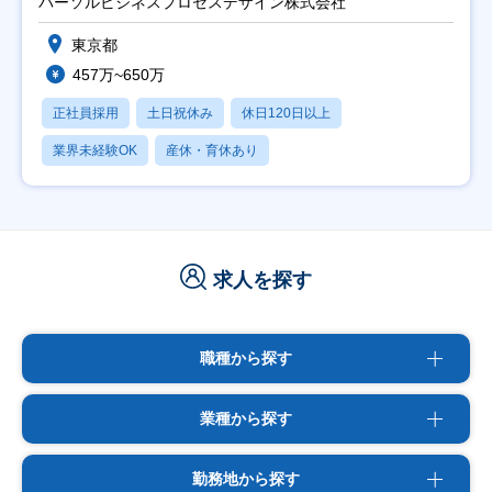
パーソルビジネスプロセスデザイン株式会社
東京都
457万~650万
正社員採用
土日祝休み
休日120日以上
業界未経験OK
産休・育休あり
求人を探す
職種から探す
業種から探す
勤務地から探す