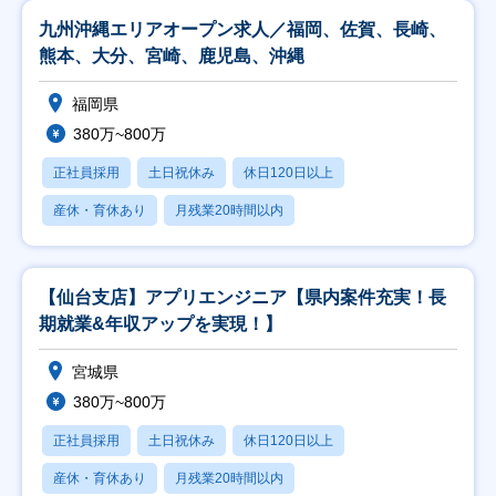
九州沖縄エリアオープン求人／福岡、佐賀、長崎、
熊本、大分、宮崎、鹿児島、沖縄
福岡県
380万~800万
正社員採用
土日祝休み
休日120日以上
産休・育休あり
月残業20時間以内
【仙台支店】アプリエンジニア【県内案件充実！長
期就業&年収アップを実現！】
宮城県
380万~800万
正社員採用
土日祝休み
休日120日以上
産休・育休あり
月残業20時間以内