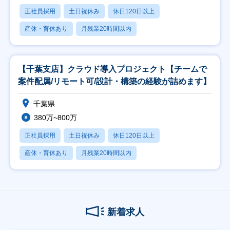
正社員採用
土日祝休み
休日120日以上
産休・育休あり
月残業20時間以内
【千葉支店】クラウド導入プロジェクト【チームで
案件配属/リモート可/設計・構築の経験が詰めます】
千葉県
380万~800万
正社員採用
土日祝休み
休日120日以上
産休・育休あり
月残業20時間以内
新着求人