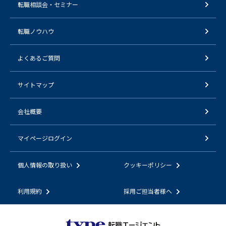
転職相談会・セミナー
転職ノウハウ
よくあるご質問
サイトマップ
会社概要
マイページログイン
個人情報の取り扱い
クッキーポリシー
利用規約
採用ご担当者様へ