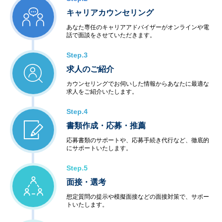
キャリアカウンセリング
あなた専任のキャリアアドバイザーがオンラインや電
話で面談をさせていただきます。
Step.3
求人のご紹介
カウンセリングでお伺いした情報からあなたに最適な
求人をご紹介いたします。
Step.4
書類作成・応募・推薦
応募書類のサポートや、応募手続き代行など、徹底的
にサポートいたします。
Step.5
面接・選考
想定質問の提示や模擬面接などの面接対策で、サポー
トいたします。